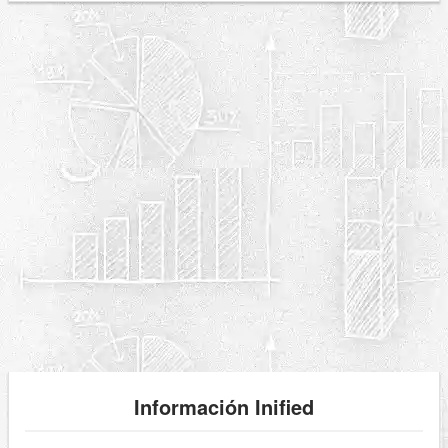
Información Inified