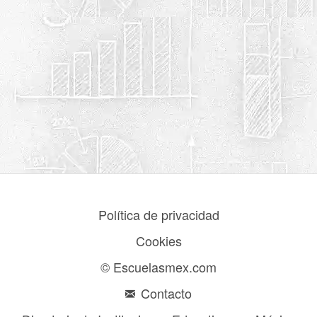
Política de privacidad
Cookies
© Escuelasmex.com
Contacto