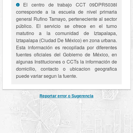
El centro de trabajo CCT 09DPR5038I
corresponde a la escuela de nivel primaria
general Rufino Tamayo, perteneciente al sector
público. El servicio se ofrece en el turno
matutino a la comunidad de Iztapalapa,
Iztapalapa (Ciudad De México) en zona urbana.
Esta información es recopilada por diferentes
fuentes oficiales del Gobierno de México, en
algunas Instituciones o CCTs la información de
domicilio, contacto o ubicacion geografica
puede variar segun la fuente.
Reportar error o Sugerencia