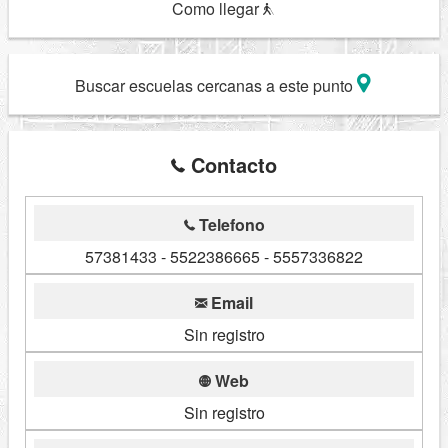
Como llegar
Buscar escuelas cercanas a este punto
Contacto
Telefono
57381433 - 5522386665 - 5557336822
Email
Sin registro
Web
Sin registro