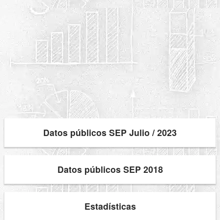
Datos públicos SEP Julio / 2023
Datos públicos SEP 2018
Estadísticas