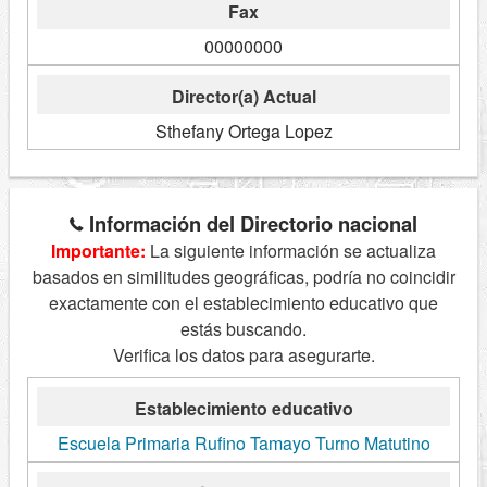
Fax
00000000
Director(a) Actual
Sthefany Ortega Lopez
Información del Directorio nacional
Importante:
La siguiente información se actualiza
basados en similitudes geográficas, podría no coincidir
exactamente con el establecimiento educativo que
estás buscando.
Verifica los datos para asegurarte.
Establecimiento educativo
Escuela Primaria Rufino Tamayo Turno Matutino