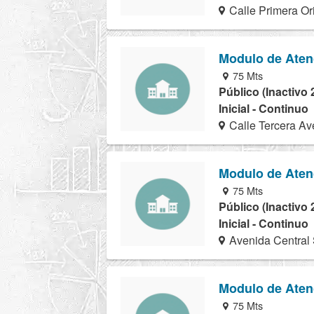
Calle Primera Or
Modulo de Aten
75 Mts
Público (Inactivo 
Inicial - Continuo
Calle Tercera Av
Modulo de Aten
75 Mts
Público (Inactivo 
Inicial - Continuo
Avenida Central
Modulo de Aten
75 Mts