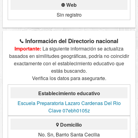
Web
Sin registro
Información del Directorio nacional
Importante:
La siguiente información se actualiza
basados en similitudes geográficas, podría no coincidir
exactamente con el establecimiento educativo que
estás buscando.
Verifica los datos para asegurarte.
Establecimiento educativo
Escuela Preparatoria Lazaro Cardenas Del Rio
Clave 07ebh0105z
Domicilio
No. Sn, Barrio Santa Cecilia