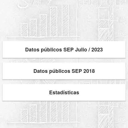
Datos públicos SEP Julio / 2023
Datos públicos SEP 2018
Estadísticas