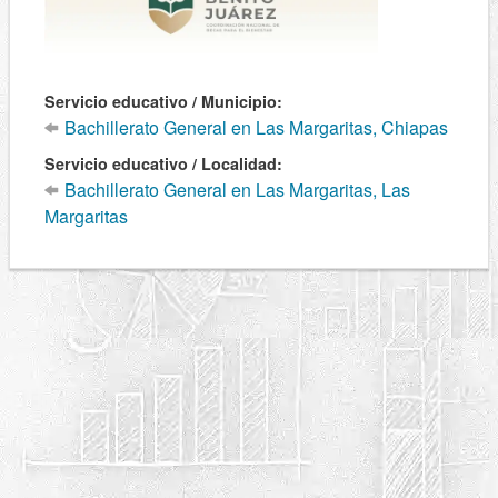
Servicio educativo / Municipio:
Bachillerato General en Las Margaritas, Chiapas
Servicio educativo / Localidad:
Bachillerato General en Las Margaritas, Las
Margaritas