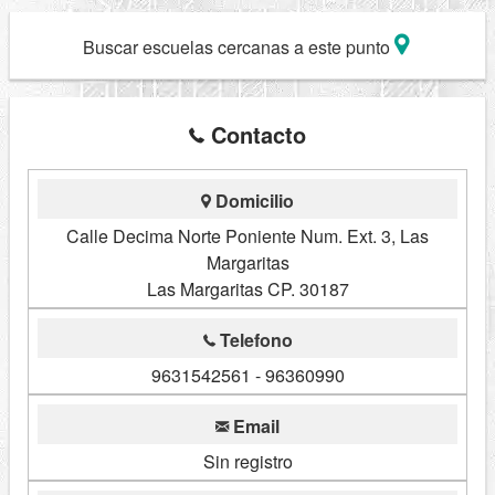
Buscar escuelas cercanas a este punto
Contacto
Domicilio
Calle Decima Norte Poniente Num. Ext. 3, Las
Margaritas
Las Margaritas CP. 30187
Telefono
9631542561 - 96360990
Email
Sin registro