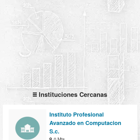
Instituciones Cercanas
Instituto Profesional
Avanzado en Computacion
S.c.
0 Mts