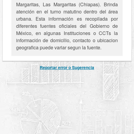
Margaritas, Las Margaritas (Chiapas). Brinda
atención en el turno matutino dentro del área
urbana. Esta información es recopilada por
diferentes fuentes oficiales del Gobierno de
México, en algunas Instituciones o CCTs la
información de domicilio, contacto o ubicacion
geografica puede variar segun la fuente.
Reportar error o Sugerencia