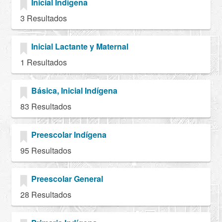
Inicial Indígena
3 Resultados
Inicial Lactante y Maternal
1 Resultados
Básica, Inicial Indígena
83 Resultados
Preescolar Indígena
95 Resultados
Preescolar General
28 Resultados