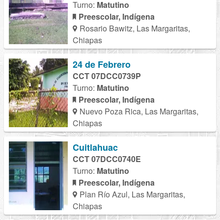
Turno:
Matutino
Preescolar, Indígena
Rosario Bawitz, Las Margaritas,
Chiapas
24 de Febrero
CCT 07DCC0739P
Turno:
Matutino
Preescolar, Indígena
Nuevo Poza Rica, Las Margaritas,
Chiapas
Cuitlahuac
CCT 07DCC0740E
Turno:
Matutino
Preescolar, Indígena
Plan Río Azul, Las Margaritas,
Chiapas