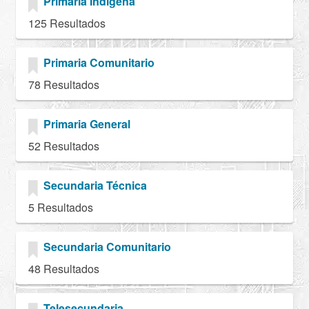
Primaria Indígena
125 Resultados
Primaria Comunitario
78 Resultados
Primaria General
52 Resultados
Secundaria Técnica
5 Resultados
Secundaria Comunitario
48 Resultados
Telesecundaria