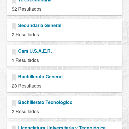
52 Resultados
Secundaria General
2 Resultados
Cam U.S.A.E.R.
1 Resultados
Bachillerato General
28 Resultados
Bachillerato Tecnológico
2 Resultados
Licenciatura Universitaria y Tecnológica