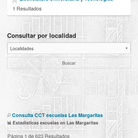
1 Resultados
Consultar por localidad
Buscar
Consulta CCT escuelas Las Margaritas
📊 Estadisticas escuelas en Las Margaritas
Página 1 de 623 Resultados