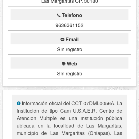
Las Margaritas CP. 30180
Telefono
9636361152
Email
Sin registro
Web
Sin registro
Información oficial del CCT 07DML0056A. La
institución de tipo Cam U.S.A.E.R. Centro de
Atencion Multiple es una institución pública
ubicada en la localidad de Las Margaritas,
municipio de Las Margaritas (Chiapas). Las