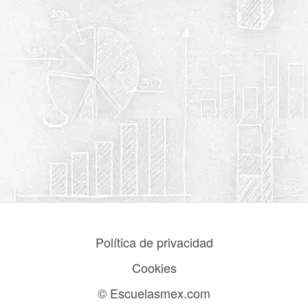
Política de privacidad
Cookies
© Escuelasmex.com