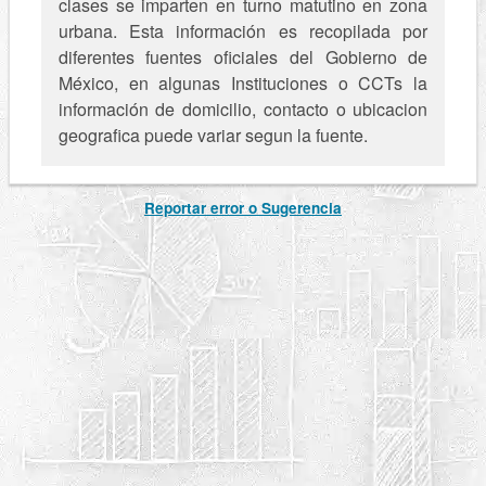
clases se imparten en turno matutino en zona
urbana. Esta información es recopilada por
diferentes fuentes oficiales del Gobierno de
México, en algunas Instituciones o CCTs la
información de domicilio, contacto o ubicacion
geografica puede variar segun la fuente.
Reportar error o Sugerencia