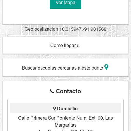
Ver Mapa
Geolocalizacion 16.315947,-91.981568
Como llegar
Buscar escuelas cercanas a este punto
Contacto
Domicilio
Calle Primera Sur Poniente Num. Ext. 60, Las
Margaritas