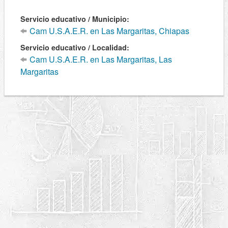
Servicio educativo / Municipio:
Cam U.S.A.E.R. en Las Margaritas, Chiapas
Servicio educativo / Localidad:
Cam U.S.A.E.R. en Las Margaritas, Las
Margaritas