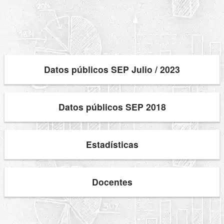
Datos públicos SEP Julio / 2023
Datos públicos SEP 2018
Estadísticas
Docentes