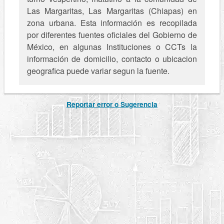
Las Margaritas, Las Margaritas (Chiapas) en
zona urbana. Esta información es recopilada
por diferentes fuentes oficiales del Gobierno de
México, en algunas Instituciones o CCTs la
información de domicilio, contacto o ubicacion
geografica puede variar segun la fuente.
Reportar error o Sugerencia