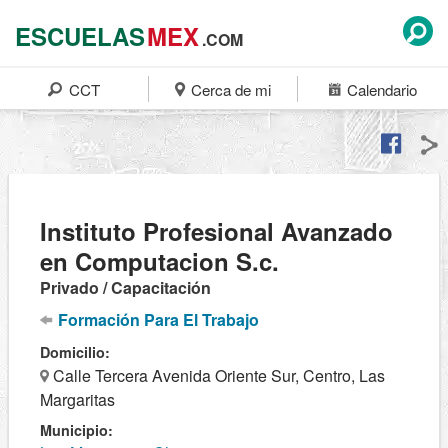
ESCUELAS
MEX
.COM
CCT
Cerca de mi
Calendario
Instituto Profesional Avanzado
en Computacion S.c.
Privado / Capacitación
Formación Para El Trabajo
Domicilio:
Calle Tercera Avenida Oriente Sur, Centro, Las
Margaritas
Municipio: