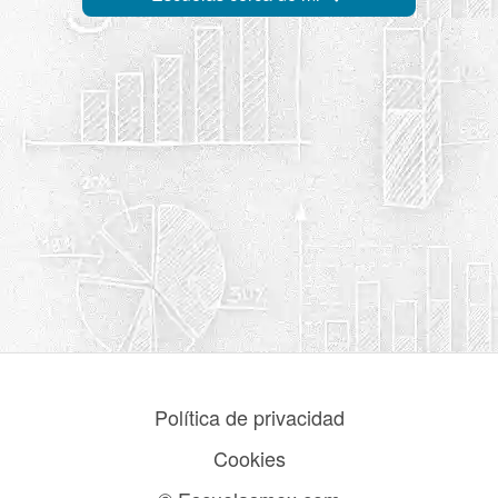
Política de privacidad
Cookies