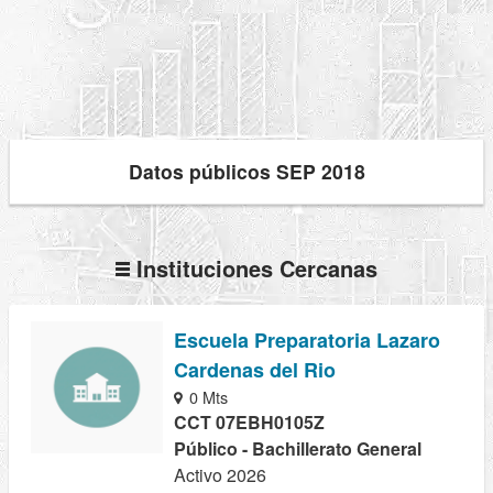
Datos públicos SEP 2018
Instituciones Cercanas
Escuela Preparatoria Lazaro
Cardenas del Rio
0 Mts
CCT 07EBH0105Z
Público - Bachillerato General
Activo 2026