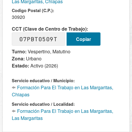
Las Margaritas, Chiapas
Codigo Postal (C.P.):
30920
CCT (Clave de Centro de Trabajo):
07PBT0509T
Copiar
Turno:
Vespertino, Matutino
Zona:
Urbano
Estado:
Activo (2026)
Servicio educativo / Municipio:
Formación Para El Trabajo en Las Margaritas,
Chiapas
Servicio educativo / Localidad:
Formación Para El Trabajo en Las Margaritas,
Las Margaritas