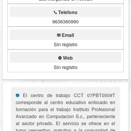
Telefono
9636360990
Email
Sin registro
Web
Sin registro
El centro de trabajo CCT 07PBT0509T
corresponde al centro educativo enfocado en
formación para el trabajo Instituto Profesional
Avanzado en Computacion S.c., perteneciente
al sector privado. El servicio se ofrece en el
turno vespertino, matutino a la comunidad de