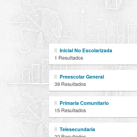
Inicial No Escolarizada
1 Resultados
Preescolar General
39 Resultados
Primaria Comunitario
15 Resultados
Telesecundaria
22 Resultados