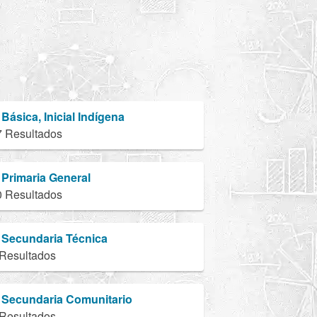
Básica, Inicial Indígena
7 Resultados
Primaria General
0 Resultados
Secundaria Técnica
 Resultados
Secundaria Comunitario
 Resultados