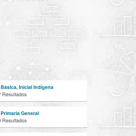
Básica, Inicial Indígena
7 Resultados
Primaria General
0 Resultados