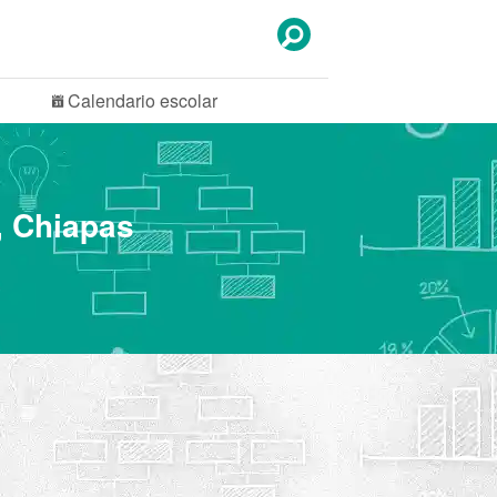
Calendario
escolar
, Chiapas