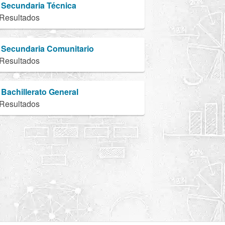
Secundaria Técnica
 Resultados
Secundaria Comunitario
 Resultados
Bachillerato General
 Resultados