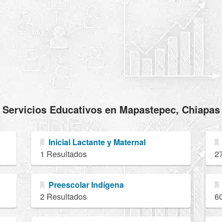
Servicios Educativos en Mapastepec, Chiapas
Inicial Lactante y Maternal
1 Resultados
2
Preescolar Indígena
2 Resultados
6