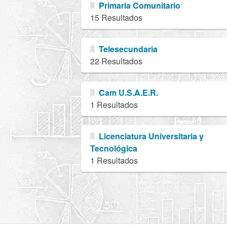
Primaria Comunitario
15 Resultados
Telesecundaria
22 Resultados
Cam U.S.A.E.R.
1 Resultados
Licenciatura Universitaria y
Tecnológica
1 Resultados