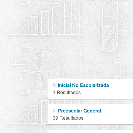
Inicial No Escolarizada
1 Resultados
Preescolar General
39 Resultados