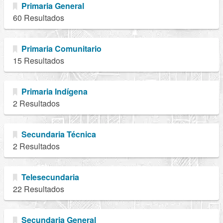
Primaria General
60 Resultados
Primaria Comunitario
15 Resultados
Primaria Indígena
2 Resultados
Secundaria Técnica
2 Resultados
Telesecundaria
22 Resultados
Secundaria General