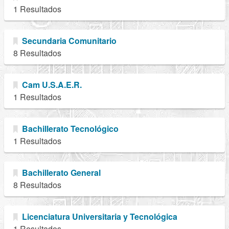
1 Resultados
Secundaria Comunitario
8 Resultados
Cam U.S.A.E.R.
1 Resultados
Bachillerato Tecnológico
1 Resultados
Bachillerato General
8 Resultados
Licenciatura Universitaria y Tecnológica
1 Resultados