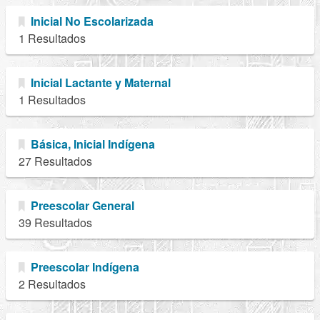
Inicial No Escolarizada
1 Resultados
Inicial Lactante y Maternal
1 Resultados
Básica, Inicial Indígena
27 Resultados
Preescolar General
39 Resultados
Preescolar Indígena
2 Resultados