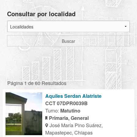
Consultar por localidad
Buscar
Página 1 de 60 Resultados
Aquiles Serdan Alatriste
CCT 07DPR0039B
Turno:
Matutino
Primaria, General
José María Pino Suárez,
Mapastepec, Chiapas