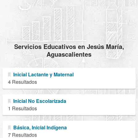
Servicios Educativos en Jesús María,
Aguascalientes
Inicial Lactante y Maternal
4 Resultados
Inicial No Escolarizada
1 Resultados
Básica, Inicial Indígena
7 Resultados