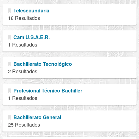
Telesecundaria
18 Resultados
Cam U.S.A.E.R.
1 Resultados
Bachillerato Tecnológico
2 Resultados
Profesional Técnico Bachiller
1 Resultados
Bachillerato General
25 Resultados