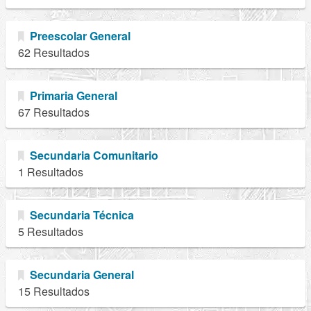
Preescolar General
62 Resultados
Primaria General
67 Resultados
Secundaria Comunitario
1 Resultados
Secundaria Técnica
5 Resultados
Secundaria General
15 Resultados