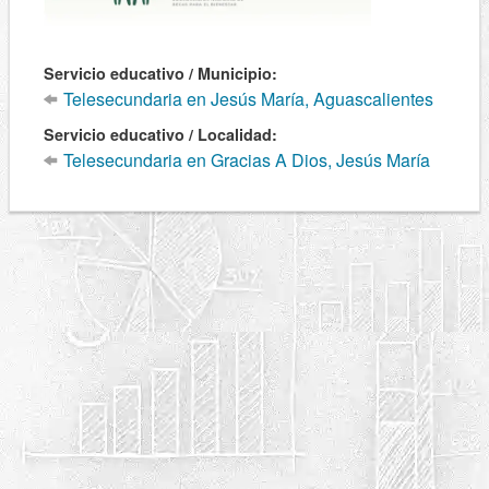
Servicio educativo / Municipio:
Telesecundaria en Jesús María, Aguascalientes
Servicio educativo / Localidad:
Telesecundaria en Gracias A Dios, Jesús María