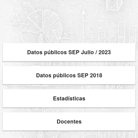
Datos públicos SEP Julio / 2023
Datos públicos SEP 2018
Estadísticas
Docentes