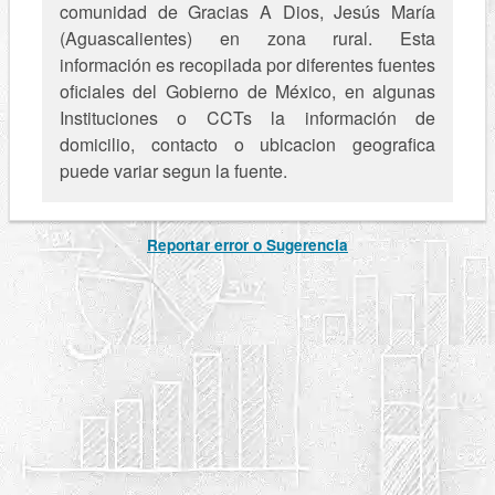
comunidad de Gracias A Dios, Jesús María
(Aguascalientes) en zona rural. Esta
información es recopilada por diferentes fuentes
oficiales del Gobierno de México, en algunas
Instituciones o CCTs la información de
domicilio, contacto o ubicacion geografica
puede variar segun la fuente.
Reportar error o Sugerencia