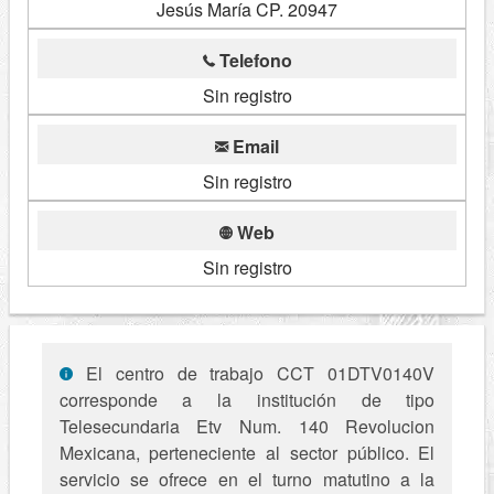
Jesús María CP. 20947
Telefono
Sin registro
Email
Sin registro
Web
Sin registro
El centro de trabajo CCT 01DTV0140V
corresponde a la institución de tipo
Telesecundaria Etv Num. 140 Revolucion
Mexicana, perteneciente al sector público. El
servicio se ofrece en el turno matutino a la