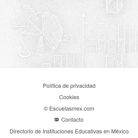
Política de privacidad
Cookies
© Escuelasmex.com
Contacto
Directorio de Instituciones Educativas en México