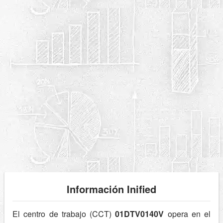
Información Inified
El centro de trabajo (CCT)
01DTV0140V
opera en el