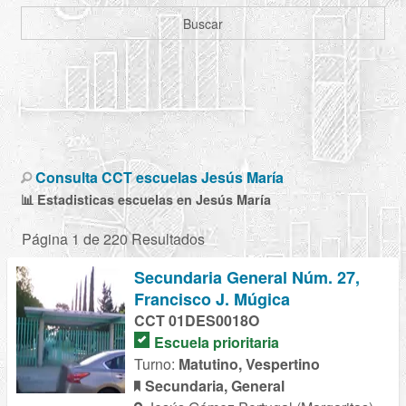
Buscar
Consulta CCT escuelas Jesús María
📊 Estadisticas escuelas en Jesús María
Página 1 de 220 Resultados
Secundaria General Núm. 27,
Francisco J. Múgica
CCT 01DES0018O
Escuela prioritaria
Turno:
Matutino, Vespertino
Secundaria, General