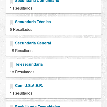
Secundaria Comunitario
1 Resultados
Secundaria Técnica
5 Resultados
Secundaria General
15 Resultados
Telesecundaria
18 Resultados
Cam U.S.A.E.R.
1 Resultados
Bachillerato Tecnológico