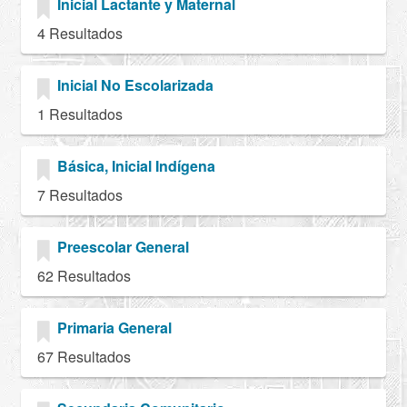
Inicial Lactante y Maternal
4 Resultados
Inicial No Escolarizada
1 Resultados
Básica, Inicial Indígena
7 Resultados
Preescolar General
62 Resultados
Primaria General
67 Resultados