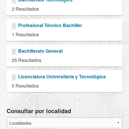
2 Resultados
Profesional Técnico Bachiller
1 Resultados
Bachillerato General
25 Resultados
Licenciatura Universitaria y Tecnológica
5 Resultados
Consultar por localidad