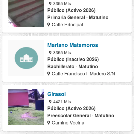
3355 Mts
Público (Activo 2026)
Primaria General - Matutino
Calle Principal
Mariano Matamoros
3355 Mts
Público (Inactivo 2026)
Bachillerato - Matutino
Calle Francisco I. Madero S/N
Girasol
4421 Mts
Público (Activo 2026)
Preescolar General - Matutino
Camino Vecinal