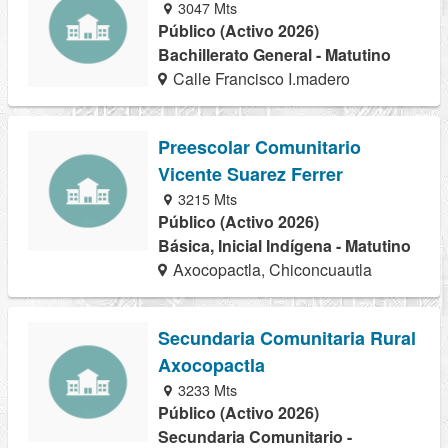
3047 Mts
Público (Activo 2026)
Bachillerato General - Matutino
Calle Francisco I.madero
Preescolar Comunitario
Vicente Suarez Ferrer
3215 Mts
Público (Activo 2026)
Básica, Inicial Indígena - Matutino
Axocopactla, Chiconcuautla
Secundaria Comunitaria Rural
Axocopactla
3233 Mts
Público (Activo 2026)
Secundaria Comunitario -