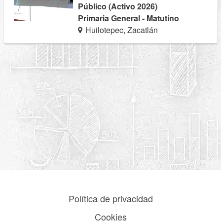
Público (Activo 2026)
Primaria General - Matutino
Huilotepec, Zacatlán
Política de privacidad
Cookies