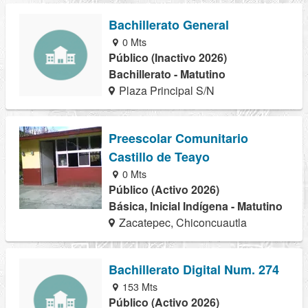
Bachillerato General
0 Mts
Público (Inactivo 2026)
Bachillerato - Matutino
Plaza Principal S/N
Preescolar Comunitario
Castillo de Teayo
0 Mts
Público (Activo 2026)
Básica, Inicial Indígena - Matutino
Zacatepec, Chiconcuautla
Bachillerato Digital Num. 274
153 Mts
Público (Activo 2026)