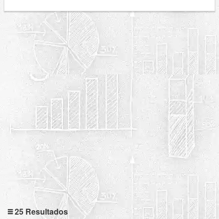
25 Resultados