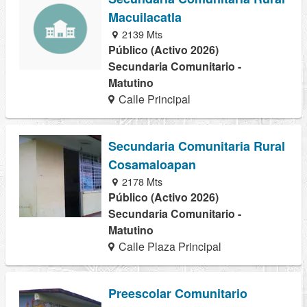
Macuilacatla
2139 Mts
Público (Activo 2026)
Secundaria Comunitario -
Matutino
Calle Principal
Secundaria Comunitaria Rural
Cosamaloapan
2178 Mts
Público (Activo 2026)
Secundaria Comunitario -
Matutino
Calle Plaza Principal
Preescolar Comunitario