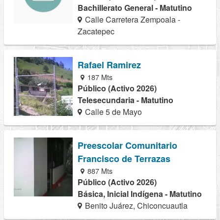
Bachillerato General - Matutino
Calle Carretera Zempoala -
Zacatepec
Rafael Ramirez
187 Mts
Público (Activo 2026)
Telesecundaria - Matutino
Calle 5 de Mayo
Preescolar Comunitario
Francisco de Terrazas
887 Mts
Público (Activo 2026)
Básica, Inicial Indígena - Matutino
Benito Juárez, Chiconcuautla