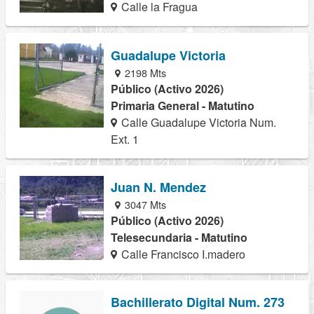
Calle la Fragua
Guadalupe Victoria
2198 Mts
Público (Activo 2026)
Primaria General - Matutino
Calle Guadalupe Victoria Num.
Ext. 1
Juan N. Mendez
3047 Mts
Público (Activo 2026)
Telesecundaria - Matutino
Calle Francisco I.madero
Bachillerato Digital Num. 273