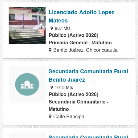
Licenciado Adolfo Lopez
Mateos
887 Mts
Público (Activo 2026)
Primaria General - Matutino
Benito Juárez, Chiconcuautla
Secundaria Comunitaria Rural
Benito Juarez
1015 Mts
Público (Activo 2026)
Secundaria Comunitario -
Matutino
Calle Principal
Secundaria Comunitaria Rural