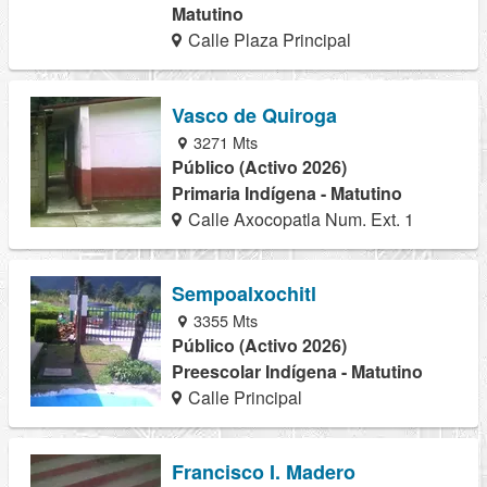
Matutino
Calle Plaza Principal
Vasco de Quiroga
3271 Mts
Público (Activo 2026)
Primaria Indígena - Matutino
Calle Axocopatla Num. Ext. 1
Sempoalxochitl
3355 Mts
Público (Activo 2026)
Preescolar Indígena - Matutino
Calle Principal
Francisco I. Madero