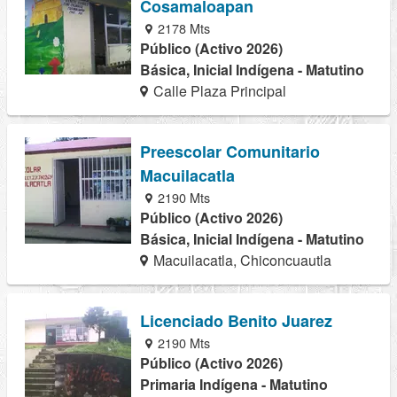
Cosamaloapan
2178 Mts
Público (Activo 2026)
Básica, Inicial Indígena - Matutino
Calle Plaza Principal
Preescolar Comunitario
Macuilacatla
2190 Mts
Público (Activo 2026)
Básica, Inicial Indígena - Matutino
Macuilacatla, Chiconcuautla
Licenciado Benito Juarez
2190 Mts
Público (Activo 2026)
Primaria Indígena - Matutino