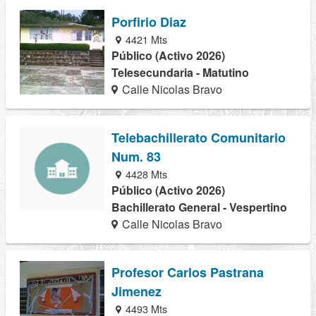
Porfirio Diaz
4421 Mts
Público (Activo 2026)
Telesecundaria - Matutino
Calle Nicolas Bravo
Telebachillerato Comunitario
Num. 83
4428 Mts
Público (Activo 2026)
Bachillerato General - Vespertino
Calle Nicolas Bravo
Profesor Carlos Pastrana
Jimenez
4493 Mts