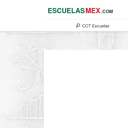
ESCUELAS
MEX
.COM
CCT
Escuelas