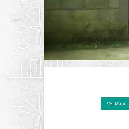
Ver Mapa