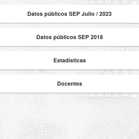
Datos públicos SEP Julio / 2023
Datos públicos SEP 2018
Estadísticas
Docentes