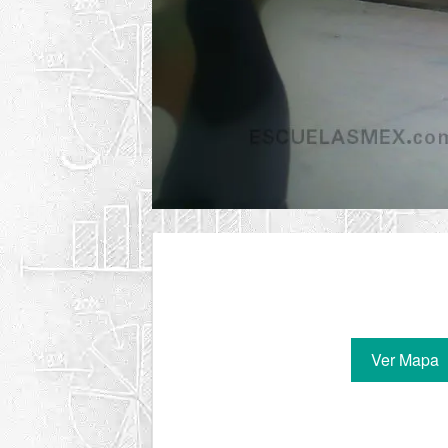
Ver Mapa