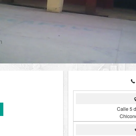
Calle 5 
Chicon