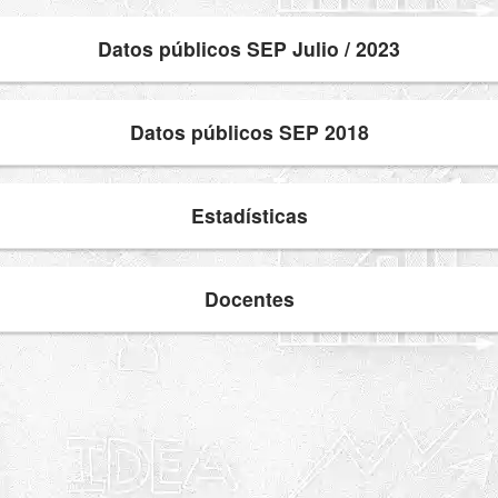
Datos públicos SEP Julio / 2023
Datos públicos SEP 2018
Estadísticas
Docentes