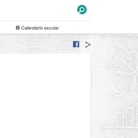
Calendario
escolar