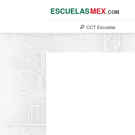
ESCUELAS
MEX
.COM
CCT
Escuelas