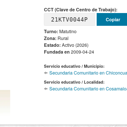
CCT (Clave de Centro de Trabajo):
21KTV0044P
Copiar
Turno:
Matutino
Zona:
Rural
Estado:
Activo (2026)
Fundada en
2009-04-24
Servicio educativo / Municipio:
Secundaria Comunitario en Chiconcua
Servicio educativo / Localidad:
Secundaria Comunitario en Cosamalo