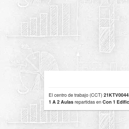
El centro de trabajo (CCT)
21KTV0044
1 A 2 Aulas
repartidas en
Con 1 Edific