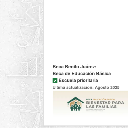
Beca Benito Juárez:
Beca de Educación Básica
Escuela prioritaria
Ultima actualizacion: Agosto 2025