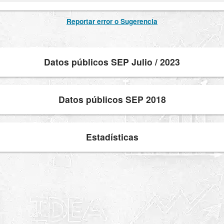
Reportar error o Sugerencia
Datos públicos SEP Julio / 2023
Datos públicos SEP 2018
Estadísticas