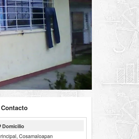
Contacto
Domicilio
Principal, Cosamaloapan