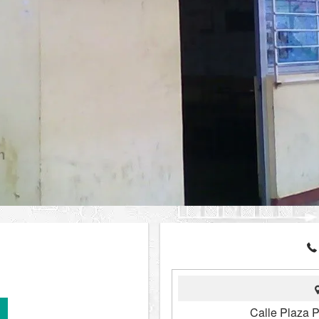
Calle Plaza 