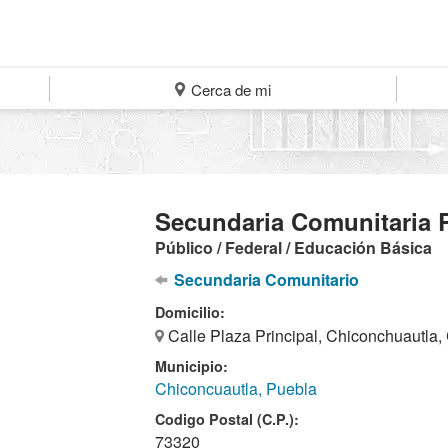
Cerca de mi
Secundaria Comunitaria 
Público / Federal / Educación Básica
Secundaria Comunitario
Domicilio:
Calle Plaza Principal, Chiconchuautla
Municipio:
Chiconcuautla, Puebla
Codigo Postal (C.P.):
73320