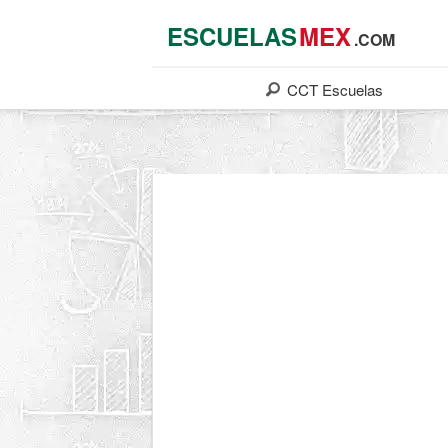
ESCUELAS
MEX
.COM
CCT
Escuelas