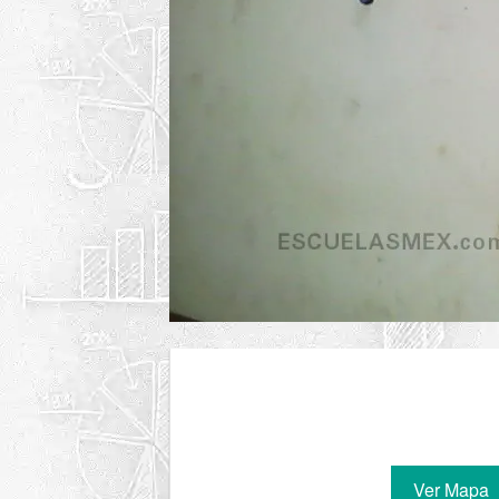
Ver Mapa