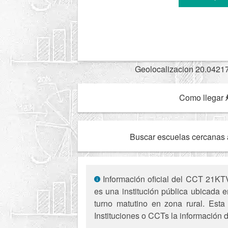
Geolocalizacion 20.0421
Como llegar
Buscar escuelas cercanas 
Información oficial del CCT 21KT
es una institución pública ubicada 
turno matutino en zona rural. Esta
Instituciones o CCTs la información d