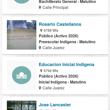
Bachillerato General - Matutino
Calle Principal
Rosario Castellanos
6788 Mts
Público (Activo 2026)
Preescolar Indígena - Matutino
Calle Juarez
Educacion Inicial Indigena
6794 Mts
Público (Activo 2026)
Inicial Indígena - Matutino
Calle Juarez
Jose Lancaster