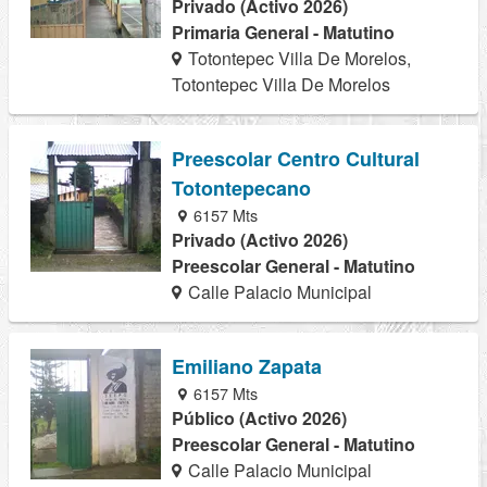
Privado (Activo 2026)
Primaria General - Matutino
Totontepec Villa De Morelos,
Totontepec Villa De Morelos
Preescolar Centro Cultural
Totontepecano
6157 Mts
Privado (Activo 2026)
Preescolar General - Matutino
Calle Palacio Municipal
Emiliano Zapata
6157 Mts
Público (Activo 2026)
Preescolar General - Matutino
Calle Palacio Municipal