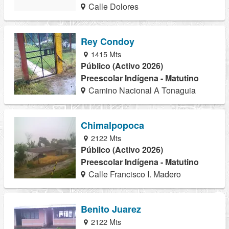
Calle Dolores
Rey Condoy
1415 Mts
Público (Activo 2026)
Preescolar Indígena - Matutino
Camino Nacional A Tonaguia
Chimalpopoca
2122 Mts
Público (Activo 2026)
Preescolar Indígena - Matutino
Calle Francisco I. Madero
Benito Juarez
2122 Mts