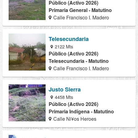
Público (Activo 2026)
Primaria General - Matutino
Calle Francisco I. Madero
Telesecundaria
2122 Mts
Público (Activo 2026)
Telesecundaria - Matutino
Calle Francisco I. Madero
Justo Sierra
4458 Mts
Público (Activo 2026)
Primaria Indígena - Matutino
Calle Ni¥os Heroes