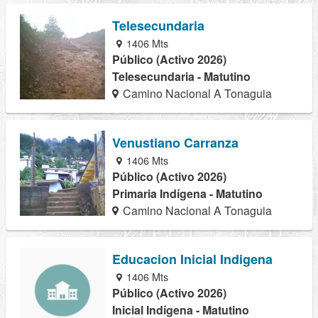
Telesecundaria
1406 Mts
Público (Activo 2026)
Telesecundaria - Matutino
Camino Nacional A Tonaguia
Venustiano Carranza
1406 Mts
Público (Activo 2026)
Primaria Indígena - Matutino
Camino Nacional A Tonaguia
Educacion Inicial Indigena
1406 Mts
Público (Activo 2026)
Inicial Indígena - Matutino