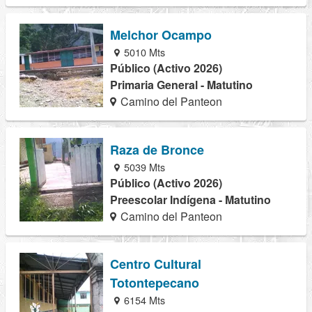
Melchor Ocampo
5010 Mts
Público (Activo 2026)
Primaria General - Matutino
Camino del Panteon
Raza de Bronce
5039 Mts
Público (Activo 2026)
Preescolar Indígena - Matutino
Camino del Panteon
Centro Cultural
Totontepecano
6154 Mts