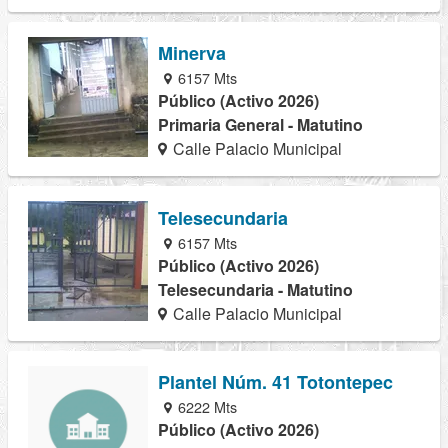
Minerva
6157 Mts
Público (Activo 2026)
Primaria General - Matutino
Calle Palacio Municipal
Telesecundaria
6157 Mts
Público (Activo 2026)
Telesecundaria - Matutino
Calle Palacio Municipal
Plantel Núm. 41 Totontepec
6222 Mts
Público (Activo 2026)