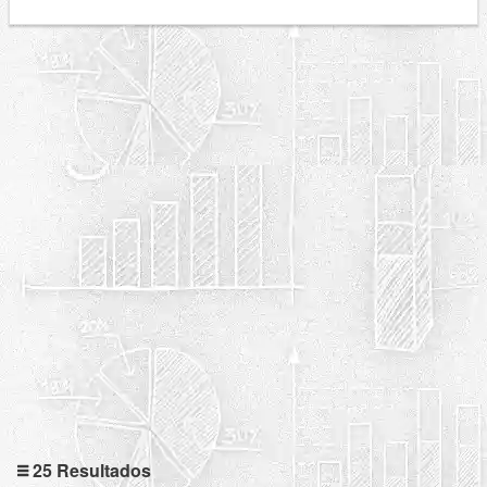
25 Resultados