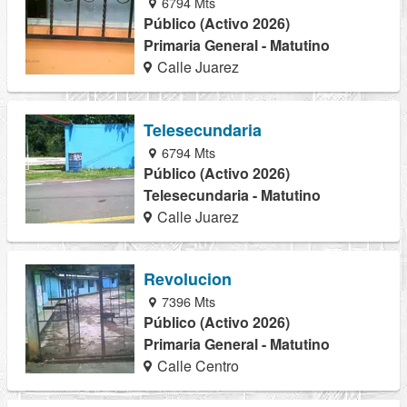
6794 Mts
Público (Activo 2026)
Primaria General - Matutino
Calle Juarez
Telesecundaria
6794 Mts
Público (Activo 2026)
Telesecundaria - Matutino
Calle Juarez
Revolucion
7396 Mts
Público (Activo 2026)
Primaria General - Matutino
Calle Centro