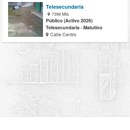
Telesecundaria
7396 Mts
Público (Activo 2026)
Telesecundaria - Matutino
Calle Centro