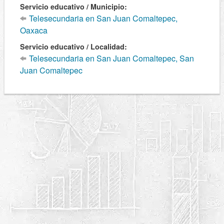
Servicio educativo / Municipio:
Telesecundaria en San Juan Comaltepec,
Oaxaca
Servicio educativo / Localidad:
Telesecundaria en San Juan Comaltepec, San
Juan Comaltepec