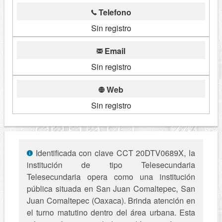
Telefono
Sin registro
Email
Sin registro
Web
Sin registro
Identificada con clave CCT 20DTV0689X, la
institución de tipo Telesecundaria
Telesecundaria opera como una institución
pública situada en San Juan Comaltepec, San
Juan Comaltepec (Oaxaca). Brinda atención en
el turno matutino dentro del área urbana. Esta