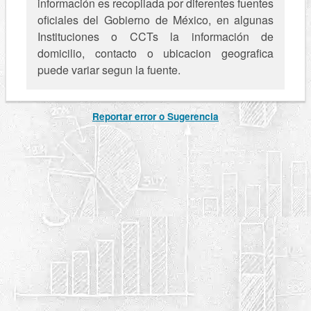
información es recopilada por diferentes fuentes
oficiales del Gobierno de México, en algunas
Instituciones o CCTs la información de
domicilio, contacto o ubicacion geografica
puede variar segun la fuente.
Reportar error o Sugerencia