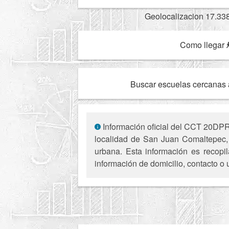
Geolocalizacion 17.33
Como llegar
Buscar escuelas cercanas 
Información oficial del CCT 20DPR1
localidad de San Juan Comaltepec,
urbana. Esta información es recopil
información de domicilio, contacto o 