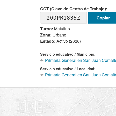
CCT (Clave de Centro de Trabajo):
20DPR1835Z
Copiar
Turno:
Matutino
Zona:
Urbano
Estado:
Activo (2026)
Servicio educativo / Municipio:
Primaria General en San Juan Comalt
Servicio educativo / Localidad:
Primaria General en San Juan Comalt