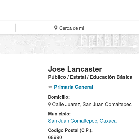
Cerca de mi
Jose Lancaster
Público / Estatal / Educación Básica
Primaria General
Domicilio:
Calle Juarez, San Juan Comaltepec
Municipio:
San Juan Comaltepec, Oaxaca
Codigo Postal (C.P.):
68990