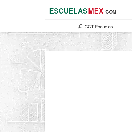
ESCUELAS
MEX
.COM
CCT
Escuelas