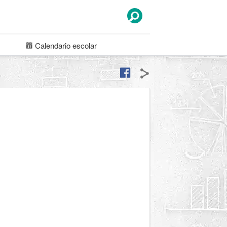
Calendario
escolar