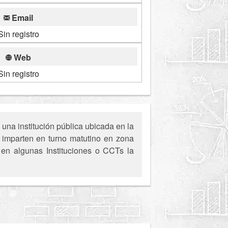
Email
Sin registro
Web
Sin registro
una institución pública ubicada en la
imparten en turno matutino en zona
, en algunas Instituciones o CCTs la