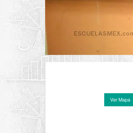
Ver Mapa