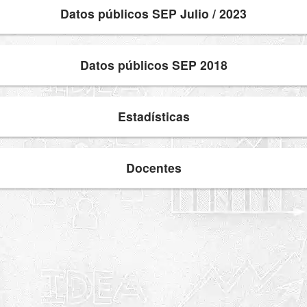
Datos públicos SEP Julio / 2023
Datos públicos SEP 2018
Estadísticas
Docentes