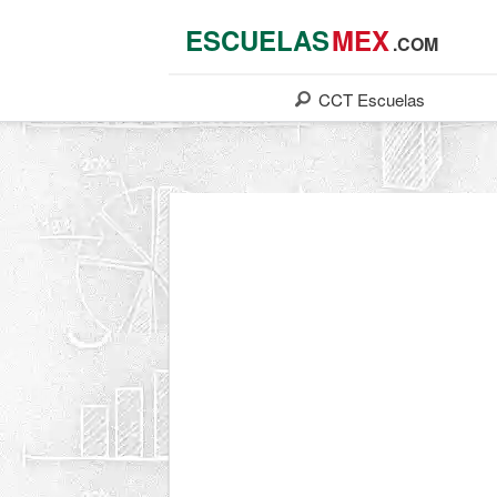
ESCUELAS
MEX
.COM
CCT
Escuelas