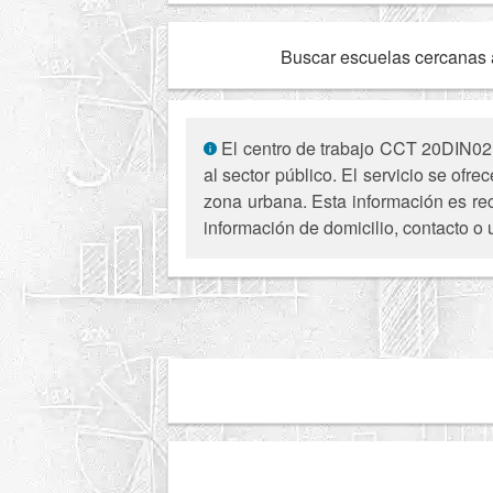
Buscar escuelas cercanas 
El centro de trabajo CCT 20DIN021
al sector público. El servicio se o
zona urbana. Esta información es rec
información de domicilio, contacto o 