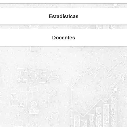
Estadísticas
Docentes