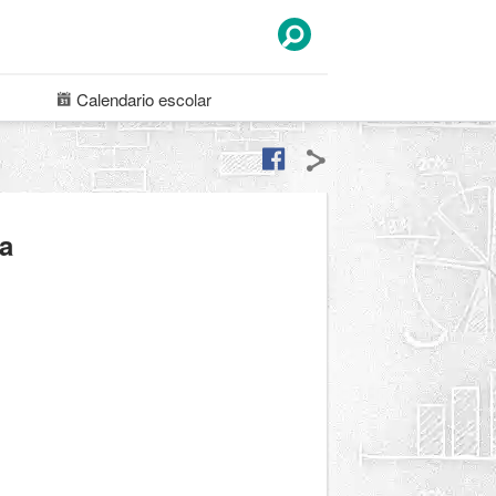
Calendario
escolar
na