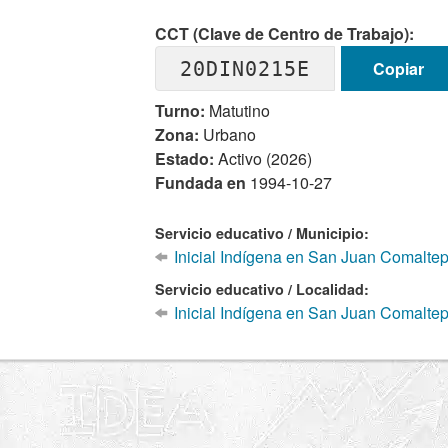
CCT (Clave de Centro de Trabajo):
20DIN0215E
Copiar
Turno:
Matutino
Zona:
Urbano
Estado:
Activo (2026)
Fundada en
1994-10-27
Servicio educativo / Municipio:
Inicial Indígena en San Juan Comalte
Servicio educativo / Localidad:
Inicial Indígena en San Juan Comalte