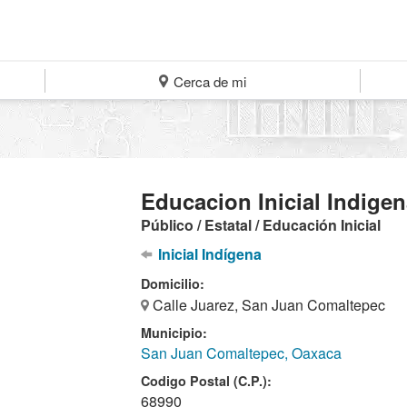
Cerca de mi
Educacion Inicial Indige
Público / Estatal / Educación Inicial
Inicial Indígena
Domicilio:
Calle Juarez, San Juan Comaltepec
Municipio:
San Juan Comaltepec, Oaxaca
Codigo Postal (C.P.):
68990