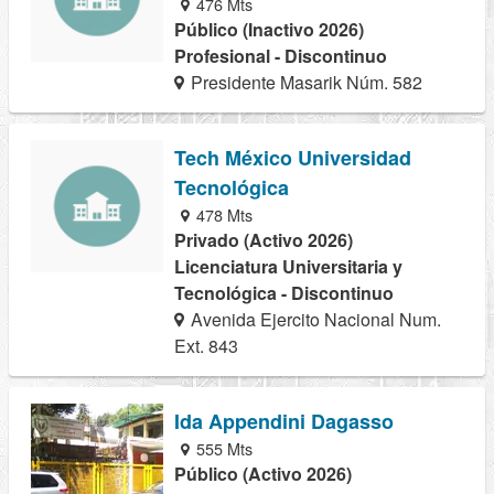
476 Mts
Público (Inactivo 2026)
Profesional - Discontinuo
Presidente Masarik Núm. 582
Tech México Universidad
Tecnológica
478 Mts
Privado (Activo 2026)
Licenciatura Universitaria y
Tecnológica - Discontinuo
Avenida Ejercito Nacional Num.
Ext. 843
Ida Appendini Dagasso
555 Mts
Público (Activo 2026)