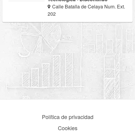
Calle Batalla de Celaya Num. Ext.
202
Política de privacidad
Cookies