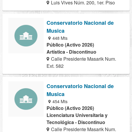
Luis Vives Núm. 200, 1er. Piso
Conservatorio Nacional de
Musica
448 Mts
Público (Activo 2026)
Artística - Discontinuo
Calle Presidente Masarik Num.
Ext. 582
Conservatorio Nacional de
Musica
454 Mts
Público (Activo 2026)
Licenciatura Universitaria y
Tecnológica - Discontinuo
Calle Presidente Masarik Num.