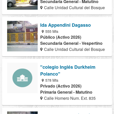
Secundaria General - Matutino
Calle Unidad Cultural del Bosque
Ida Appendini Dagasso
555 Mts
Público (Activo 2026)
Secundaria General - Vespertino
Calle Unidad Cultural del Bosque
"colegio Inglés Durkheim
Polanco"
578 Mts
Privado (Activo 2026)
Primaria General - Matutino
Calle Homero Num. Ext. 835