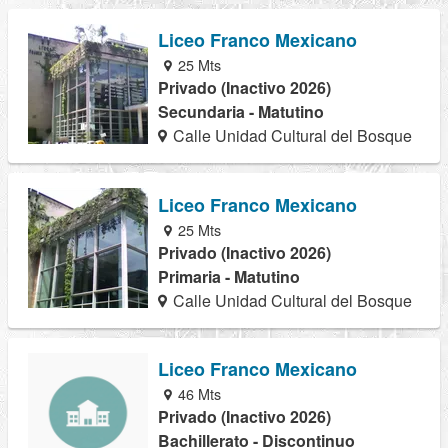
Liceo Franco Mexicano
25 Mts
Privado (Inactivo 2026)
Secundaria - Matutino
Calle Unidad Cultural del Bosque
Liceo Franco Mexicano
25 Mts
Privado (Inactivo 2026)
Primaria - Matutino
Calle Unidad Cultural del Bosque
Liceo Franco Mexicano
46 Mts
Privado (Inactivo 2026)
Bachillerato - Discontinuo