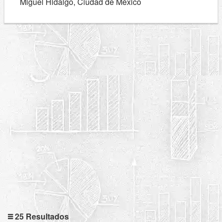
Miguel Hidalgo, Ciudad de México
25 Resultados