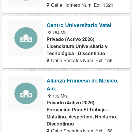
Calle Homero Num. Ext. 1521
Centro Universitario Vatel
184 Mts
Privado (Activo 2026)
Licenciatura Universitaria y
Tecnológica - Discontinuo
Calle Sócrates Num. Ext. 156
Alianza Francesa de Mexico,
A.c.
192 Mts
Privado (Activo 2026)
Formación Para El Trabajo -
Matutino, Vespertino, Nocturno,
Discontinuo
Calle Socrates Num. Ext. 156