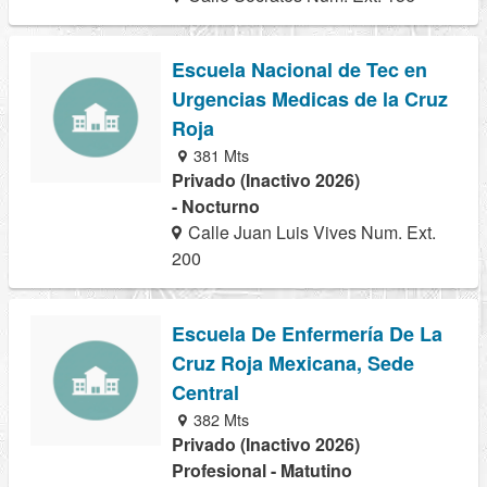
Escuela Nacional de Tec en
Urgencias Medicas de la Cruz
Roja
381 Mts
Privado (Inactivo 2026)
- Nocturno
Calle Juan Luis Vives Num. Ext.
200
Escuela De Enfermería De La
Cruz Roja Mexicana, Sede
Central
382 Mts
Privado (Inactivo 2026)
Profesional - Matutino