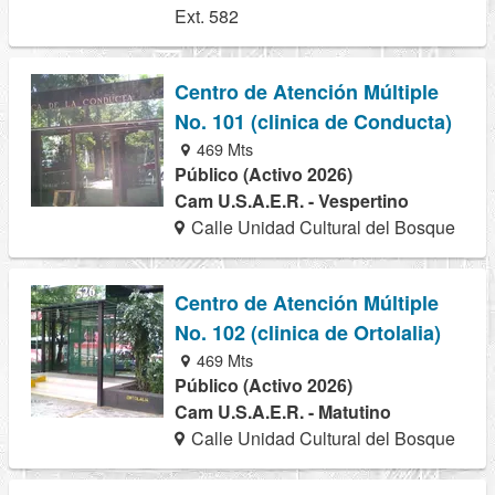
Ext. 582
Centro de Atención Múltiple
No. 101 (clinica de Conducta)
469 Mts
Público (Activo 2026)
Cam U.S.A.E.R. - Vespertino
Calle Unidad Cultural del Bosque
Centro de Atención Múltiple
No. 102 (clinica de Ortolalia)
469 Mts
Público (Activo 2026)
Cam U.S.A.E.R. - Matutino
Calle Unidad Cultural del Bosque