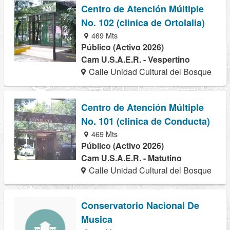
Centro de Atención Múltiple
No. 102 (clinica de Ortolalia)
469 Mts
Público (Activo 2026)
Cam U.S.A.E.R. - Vespertino
Calle Unidad Cultural del Bosque
Centro de Atención Múltiple
No. 101 (clinica de Conducta)
469 Mts
Público (Activo 2026)
Cam U.S.A.E.R. - Matutino
Calle Unidad Cultural del Bosque
Conservatorio Nacional De
Musica