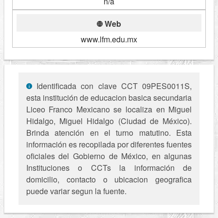
n/a
Web
www.lfm.edu.mx
Identificada con clave CCT 09PES0011S,
esta institución de educacion basica secundaria
Liceo Franco Mexicano se localiza en Miguel
Hidalgo, Miguel Hidalgo (Ciudad de México).
Brinda atención en el turno matutino. Esta
información es recopilada por diferentes fuentes
oficiales del Gobierno de México, en algunas
Instituciones o CCTs la información de
domicilio, contacto o ubicacion geografica
puede variar segun la fuente.