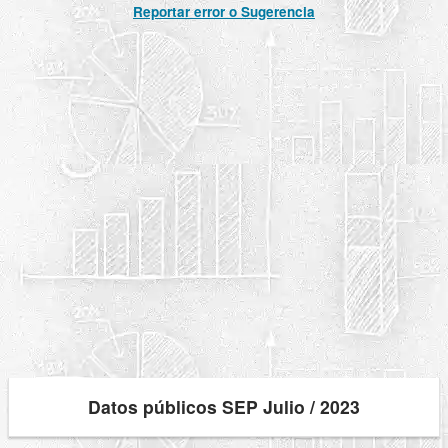
Reportar error o Sugerencia
Datos públicos SEP Julio / 2023