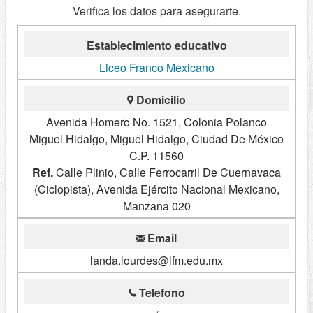
Verifica los datos para asegurarte.
Establecimiento educativo
Liceo Franco Mexicano
Domicilio
Avenida Homero No. 1521, Colonia Polanco
Miguel Hidalgo, Miguel Hidalgo, Ciudad De México
C.P. 11560
Ref.
Calle Plinio, Calle Ferrocarril De Cuernavaca
(Ciclopista), Avenida Ejército Nacional Mexicano,
Manzana 020
Email
landa.lourdes@lfm.edu.mx
Telefono