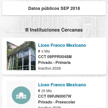
Datos públicos SEP 2018
Instituciones Cercanas
Liceo Franco Mexicano
0 Mts
CCT 09PPR0048M
Privado - Primaria
Inactivo 2026
Liceo Franco Mexicano
25 Mts
CCT 09PJN0007W
Privado - Preescolar
Inactivo 2026