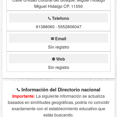
Miguel Hidalgo CP. 11550
Telefono
91388060 - 5552806047
Email
Sin registro
Web
Sin registro
Información del Directorio nacional
Importante:
La siguiente información se actualiza
basados en similitudes geográficas, podría no coincidir
exactamente con el establecimiento educativo que
estás buscando.