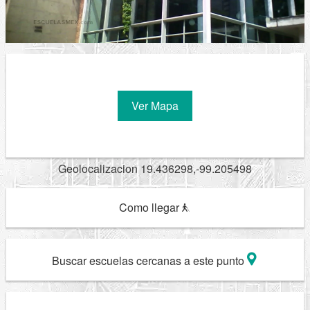
Ver Mapa
Geolocalizacion 19.436298,-99.205498
Como llegar
Buscar escuelas cercanas a este punto