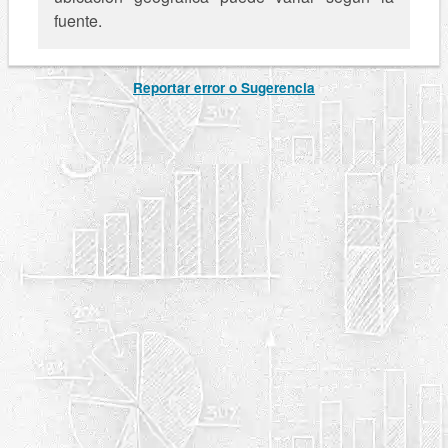
fuente.
Reportar error o Sugerencia