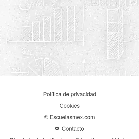
Política de privacidad
Cookies
© Escuelasmex.com
Contacto