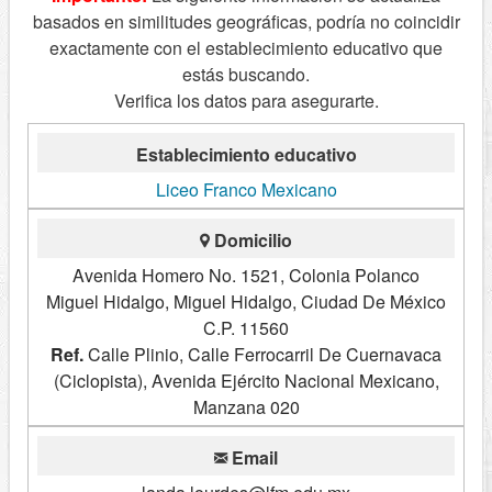
basados en similitudes geográficas, podría no coincidir
exactamente con el establecimiento educativo que
estás buscando.
Verifica los datos para asegurarte.
Establecimiento educativo
Liceo Franco Mexicano
Domicilio
Avenida Homero No. 1521, Colonia Polanco
Miguel Hidalgo, Miguel Hidalgo, Ciudad De México
C.P. 11560
Ref.
Calle Plinio, Calle Ferrocarril De Cuernavaca
(Ciclopista), Avenida Ejército Nacional Mexicano,
Manzana 020
Email