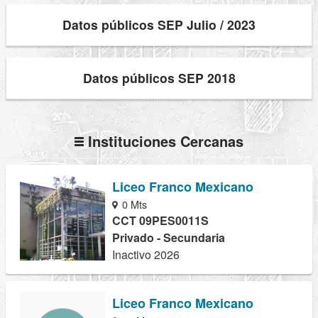
Datos públicos SEP Julio / 2023
Datos públicos SEP 2018
Instituciones Cercanas
Liceo Franco Mexicano
0 Mts
CCT 09PES0011S
Privado - Secundaria
Inactivo 2026
Liceo Franco Mexicano