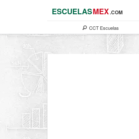
ESCUELAS
MEX
.COM
CCT
Escuelas