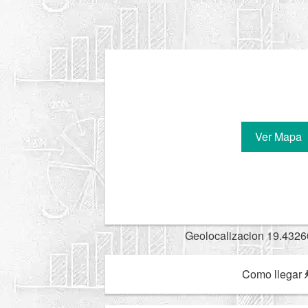
Ver Mapa
Geolocalizacion 19.4326
Como llegar