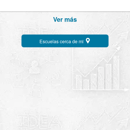
Ver más
Escuelas cerca de mi