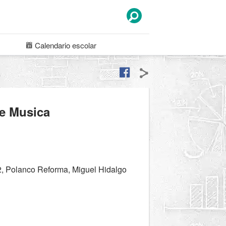
Calendario
escolar
de Musica
2, Polanco Reforma, Miguel Hidalgo