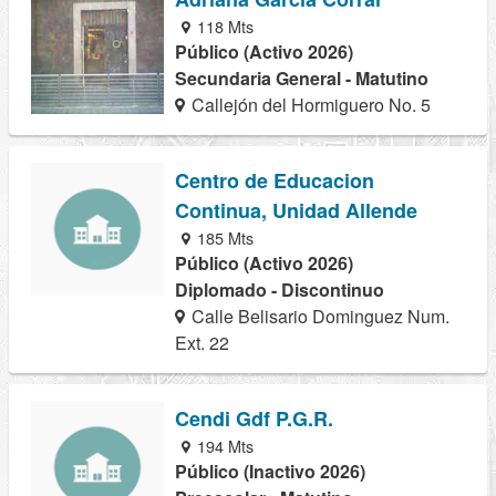
118 Mts
Público (Activo 2026)
Secundaria General - Matutino
Callejón del Hormiguero No. 5
Centro de Educacion
Continua, Unidad Allende
185 Mts
Público (Activo 2026)
Diplomado - Discontinuo
Calle Belisario Dominguez Num.
Ext. 22
Cendi Gdf P.G.R.
194 Mts
Público (Inactivo 2026)