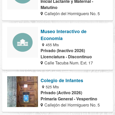
Inicial Lactante y Maternal -
Matutino
Callejón del Hormiguero No. 5
Museo Interactivo de
Economia
455 Mts
Privado (Inactivo 2026)
Licenciatura - Discontinuo
Calle Tacuba Num. Ext. 17
Colegio de Infantes
525 Mts
Privado (Activo 2026)
Primaria General - Vespertino
Callejón del Hormiguero No. 5