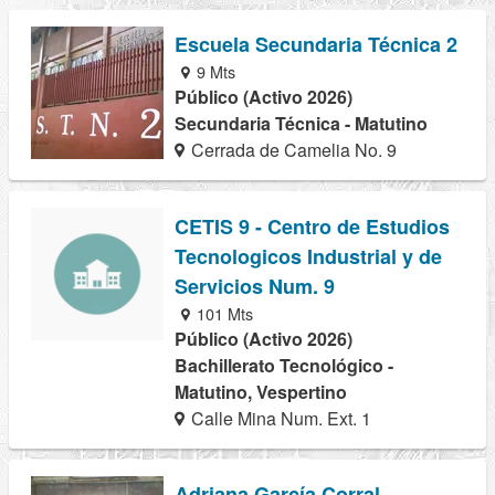
Escuela Secundaria Técnica 2
9 Mts
Público (Activo 2026)
Secundaria Técnica - Matutino
Cerrada de Camelia No. 9
CETIS 9 - Centro de Estudios
Tecnologicos Industrial y de
Servicios Num. 9
101 Mts
Público (Activo 2026)
Bachillerato Tecnológico -
Matutino, Vespertino
Calle Mina Num. Ext. 1
Adriana García Corral