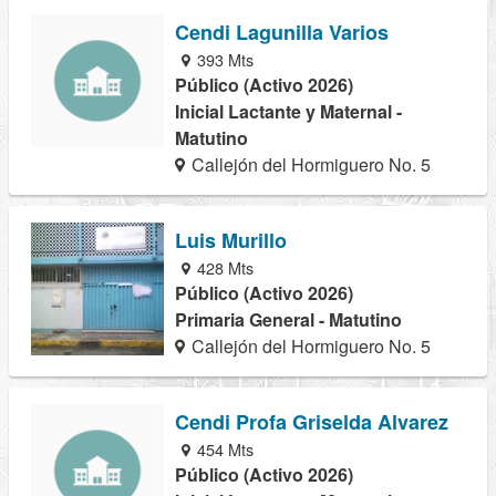
Cendi Lagunilla Varios
393 Mts
Público (Activo 2026)
Inicial Lactante y Maternal -
Matutino
Callejón del Hormiguero No. 5
Luis Murillo
428 Mts
Público (Activo 2026)
Primaria General - Matutino
Callejón del Hormiguero No. 5
Cendi Profa Griselda Alvarez
454 Mts
Público (Activo 2026)