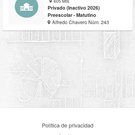
605 Mts
Privado (Inactivo 2026)
Preescolar - Matutino
Alfredo Chavero Núm. 243
Política de privacidad