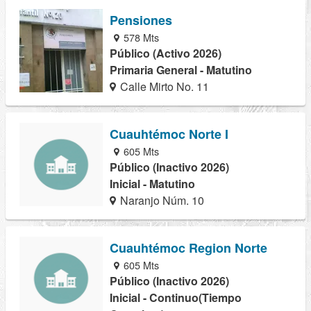
Pensiones
578 Mts
Público (Activo 2026)
Primaria General - Matutino
Calle Mirto No. 11
Cuauhtémoc Norte I
605 Mts
Público (Inactivo 2026)
Inicial - Matutino
Naranjo Núm. 10
Cuauhtémoc Region Norte
605 Mts
Público (Inactivo 2026)
Inicial - Continuo(Tiempo