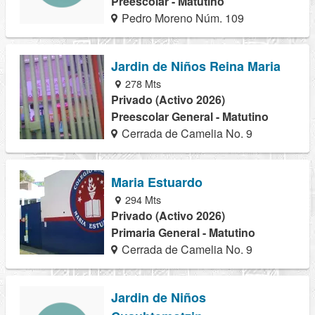
Preescolar - Matutino
Pedro Moreno Núm. 109
Jardin de Niños Reina Maria
278 Mts
Privado (Activo 2026)
Preescolar General - Matutino
Cerrada de Camelia No. 9
Maria Estuardo
294 Mts
Privado (Activo 2026)
Primaria General - Matutino
Cerrada de Camelia No. 9
Jardin de Niños