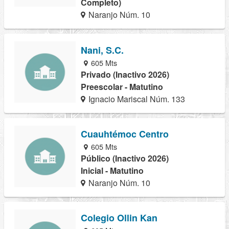
Completo)
Naranjo Núm. 10
Nani, S.C.
605 Mts
Privado (Inactivo 2026)
Preescolar - Matutino
Ignacio Mariscal Núm. 133
Cuauhtémoc Centro
605 Mts
Público (Inactivo 2026)
Inicial - Matutino
Naranjo Núm. 10
Colegio Ollin Kan