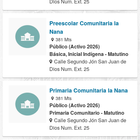
Dios Num. Ext. 25
Preescolar Comunitaria la
Nana
381 Mts
Público (Activo 2026)
Básica, Inicial Indígena - Matutino
Calle Segundo Jón San Juan de
Dios Num. Ext. 25
Primaria Comunitaria la Nana
381 Mts
Público (Activo 2026)
Primaria Comunitario - Matutino
Calle Segundo Jón San Juan de
Dios Num. Ext. 25