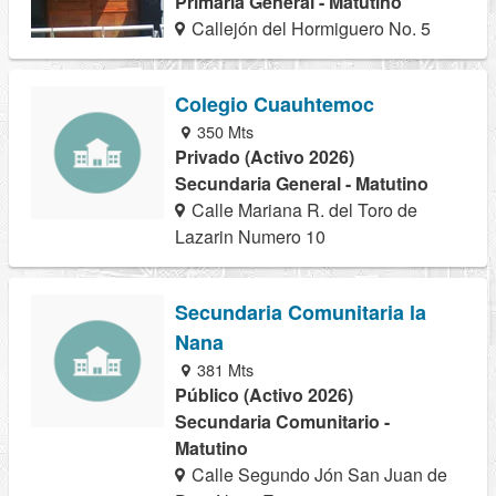
Primaria General - Matutino
Callejón del Hormiguero No. 5
Colegio Cuauhtemoc
350 Mts
Privado (Activo 2026)
Secundaria General - Matutino
Calle Mariana R. del Toro de
Lazarin Numero 10
Secundaria Comunitaria la
Nana
381 Mts
Público (Activo 2026)
Secundaria Comunitario -
Matutino
Calle Segundo Jón San Juan de