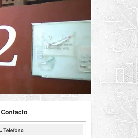
Contacto
Telefono