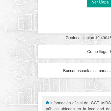
Ver Mapa
Geolocalizacion 19.4394
Como llegar
Buscar escuelas cercanas 
Información oficial del CCT 09DS
pública ubicada en la localidad 