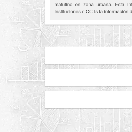
matutino en zona urbana. Esta inf
Instituciones o CCTs la información d