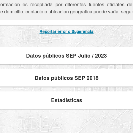
ormación es recopilada por diferentes fuentes oficiales 
e domicilio, contacto o ubicacion geografica puede variar segun
Reportar error o Sugerencia
Datos públicos SEP Julio / 2023
Datos públicos SEP 2018
Estadísticas