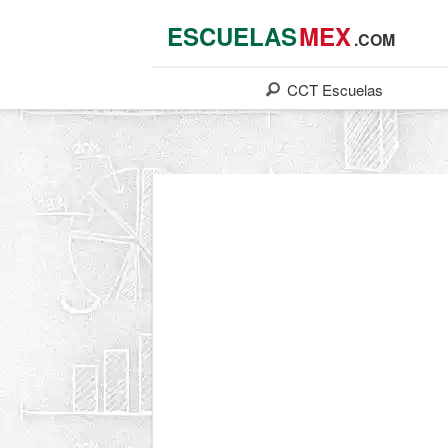
ESCUELAS
MEX
.COM
CCT
Escuelas