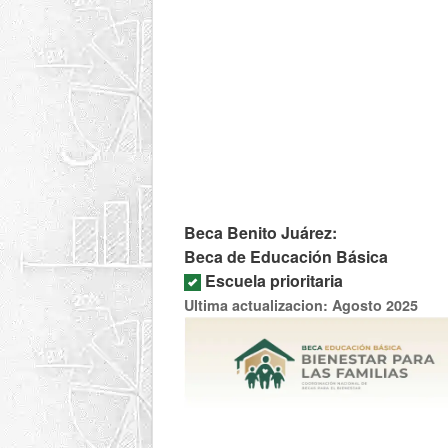
Beca Benito Juárez:
Beca de Educación Básica
Escuela prioritaria
Ultima actualizacion: Agosto 2025