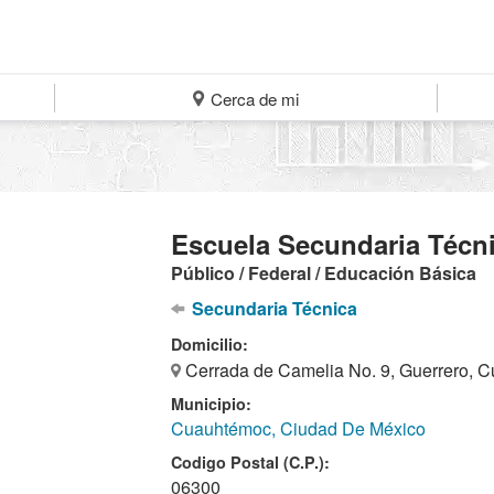
Cerca de mi
Escuela Secundaria Técni
Público / Federal / Educación Básica
Secundaria Técnica
Domicilio:
Cerrada de Camelia No. 9, Guerrero, 
Municipio:
Cuauhtémoc, Ciudad De México
Codigo Postal (C.P.):
06300