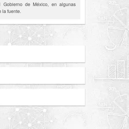
del Gobierno de México, en algunas
 la fuente.