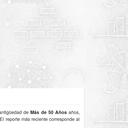
antigüedad de
Más de 50 Años
años,
 El reporte más reciente corresponde al