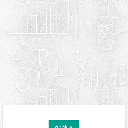
Ver Mapa