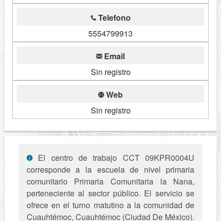
Telefono
5554799913
Email
Sin registro
Web
Sin registro
El centro de trabajo CCT 09KPR0004U
corresponde a la escuela de nivel primaria
comunitario Primaria Comunitaria la Nana,
perteneciente al sector público. El servicio se
ofrece en el turno matutino a la comunidad de
Cuauhtémoc, Cuauhtémoc (Ciudad De México).