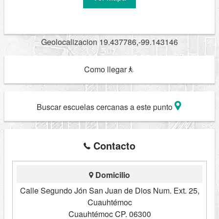
Geolocalizacion 19.437786,-99.143146
Como llegar
Buscar escuelas cercanas a este punto
Contacto
Domicilio
Calle Segundo Jón San Juan de Dios Num. Ext. 25,
Cuauhtémoc
Cuauhtémoc CP. 06300