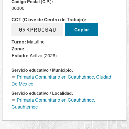
Codigo Postal (C.P.):
06300
CCT (Clave de Centro de Trabajo):
09KPR0004U
Copiar
Turno:
Matutino
Zona:
Estado:
Activo (2026)
Servicio educativo / Municipio:
Primaria Comunitario en Cuauhtémoc, Ciudad
De México
Servicio educativo / Localidad:
Primaria Comunitario en Cuauhtémoc,
Cuauhtémoc