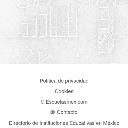
Política de privacidad
Cookies
© Escuelasmex.com
Contacto
Directorio de Instituciones Educativas en México