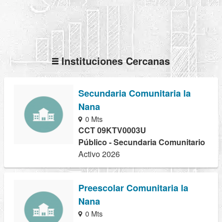
Instituciones Cercanas
Secundaria Comunitaria la
Nana
0 Mts
CCT 09KTV0003U
Público - Secundaria Comunitario
Activo 2026
Preescolar Comunitaria la
Nana
0 Mts