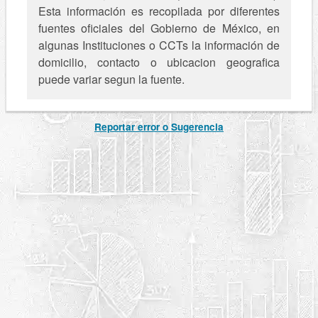
Esta información es recopilada por diferentes
fuentes oficiales del Gobierno de México, en
algunas Instituciones o CCTs la información de
domicilio, contacto o ubicacion geografica
puede variar segun la fuente.
Reportar error o Sugerencia