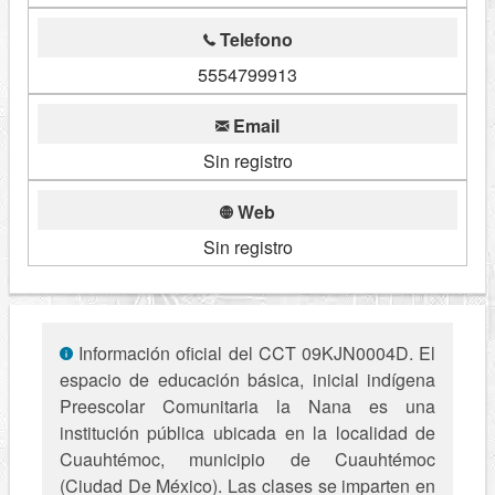
Telefono
5554799913
Email
Sin registro
Web
Sin registro
Información oficial del CCT 09KJN0004D. El
espacio de educación básica, inicial indígena
Preescolar Comunitaria la Nana es una
institución pública ubicada en la localidad de
Cuauhtémoc, municipio de Cuauhtémoc
(Ciudad De México). Las clases se imparten en