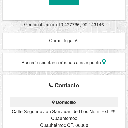
Geolocalizacion 19.437786,-99.143146
Como llegar
Buscar escuelas cercanas a este punto
Contacto
Domicilio
Calle Segundo Jón San Juan de Dios Num. Ext. 25,
Cuauhtémoc
Cuauhtémoc CP. 06300