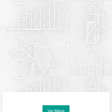
Ver Mapa