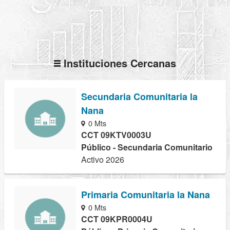
Instituciones Cercanas
Secundaria Comunitaria la
Nana
0 Mts
CCT 09KTV0003U
Público - Secundaria Comunitario
Activo 2026
Primaria Comunitaria la Nana
0 Mts
CCT 09KPR0004U