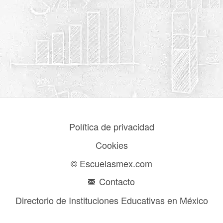
Política de privacidad
Cookies
© Escuelasmex.com
Contacto
Directorio de Instituciones Educativas en México