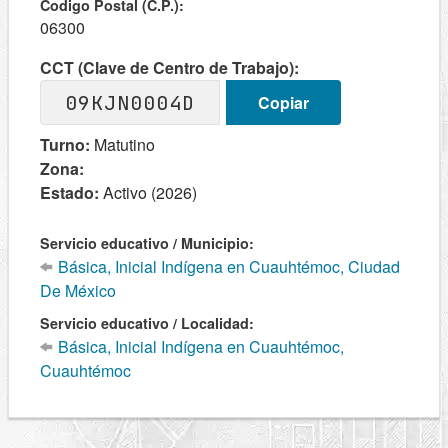
Codigo Postal (C.P.):
06300
CCT (Clave de Centro de Trabajo):
09KJN0004D
Copiar
Turno:
Matutino
Zona:
Estado:
Activo (2026)
Servicio educativo / Municipio:
Básica, Inicial Indígena en Cuauhtémoc, Ciudad
De México
Servicio educativo / Localidad:
Básica, Inicial Indígena en Cuauhtémoc,
Cuauhtémoc