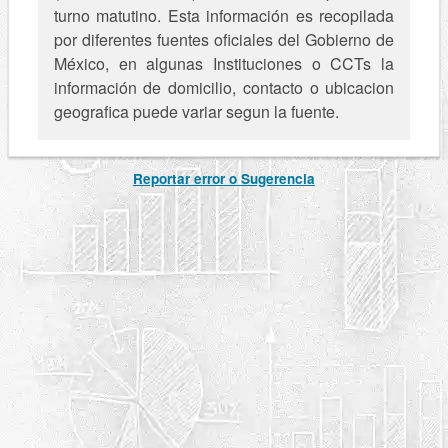
turno matutino. Esta información es recopilada
por diferentes fuentes oficiales del Gobierno de
México, en algunas Instituciones o CCTs la
información de domicilio, contacto o ubicacion
geografica puede variar segun la fuente.
Reportar error o Sugerencia