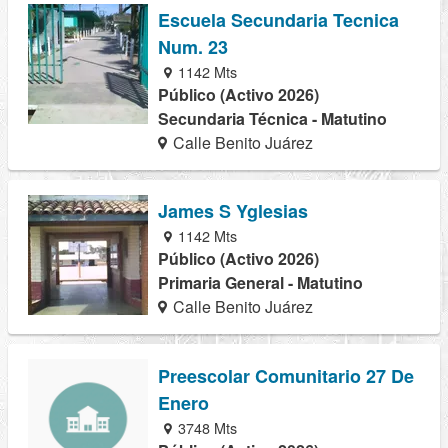
Escuela Secundaria Tecnica
Num. 23
1142 Mts
Público (Activo 2026)
Secundaria Técnica - Matutino
Calle Benito Juárez
James S Yglesias
1142 Mts
Público (Activo 2026)
Primaria General - Matutino
Calle Benito Juárez
Preescolar Comunitario 27 De
Enero
3748 Mts