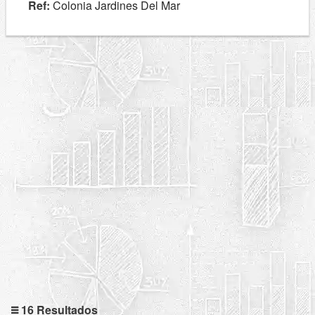
Ref:
Colonia Jardines Del Mar
16 Resultados