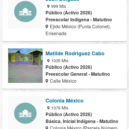
999 Mts
Público (Activo 2026)
Preescolar Indígena - Matutino
Ejido México (Punta Colonet),
Ensenada
Matilde Rodriguez Cabo
1035 Mts
Público (Activo 2026)
Preescolar General - Matutino
Calle México
Colonia México
1076 Mts
Público (Activo 2026)
Básica, Inicial Indígena - Matutino
Colonia México [Parcela Número