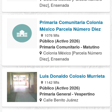
Diez], Ensenada
Primaria Comunitaria Colonia
México Parcela Número Diez
1076 Mts
Público (Activo 2026)
Primaria Comunitario - Matutino
Colonia México [Parcela Número
Diez], Ensenada
Luis Donaldo Colosio Murrieta
1142 Mts
Público (Activo 2026)
Primaria General - Vespertino
Calle Benito Juárez