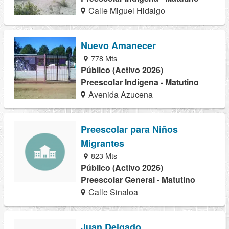
Calle Miguel Hidalgo
Nuevo Amanecer
778 Mts
Público (Activo 2026)
Preescolar Indígena - Matutino
Avenida Azucena
Preescolar para Niños
Migrantes
823 Mts
Público (Activo 2026)
Preescolar General - Matutino
Calle Sinaloa
Juan Delgado