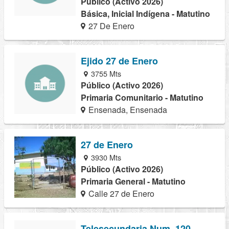
Público (Activo 2026)
Básica, Inicial Indígena - Matutino
27 De Enero
Ejido 27 de Enero
3755 Mts
Público (Activo 2026)
Primaria Comunitario - Matutino
Ensenada, Ensenada
27 de Enero
3930 Mts
Público (Activo 2026)
Primaria General - Matutino
Calle 27 de Enero
Telesecundaria Num. 120