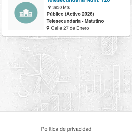
3930 Mts
Público (Activo 2026)
Telesecundaria - Matutino
Calle 27 de Enero
Política de privacidad