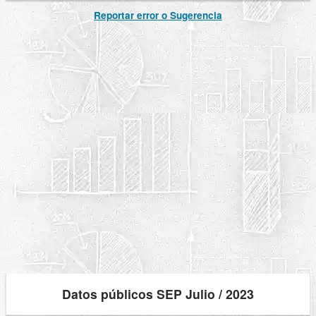
Reportar error o Sugerencia
Datos públicos SEP Julio / 2023