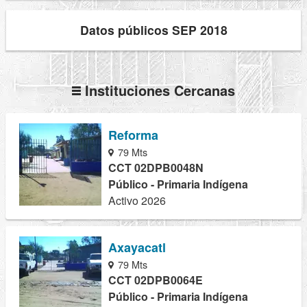
Datos públicos SEP 2018
Instituciones Cercanas
Reforma
79 Mts
CCT 02DPB0048N
Público - Primaria Indígena
Activo 2026
Axayacatl
79 Mts
CCT 02DPB0064E
Público - Primaria Indígena