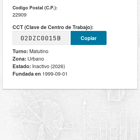
Codigo Postal (C.P.):
22909
CCT (Clave de Centro de Trabajo):
02DZC0015B
Copiar
Turno:
Matutino
Zona:
Urbano
Estado:
Inactivo (2026)
Fundada en
1999-09-01