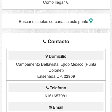
Como llegar
Buscar escuelas cercanas a este punto
Contacto
Domicilio
Campamento Bellavista, Ejido México (Punta
Colonet)
Ensenada CP. 22909
Telefono
6161657981
Email