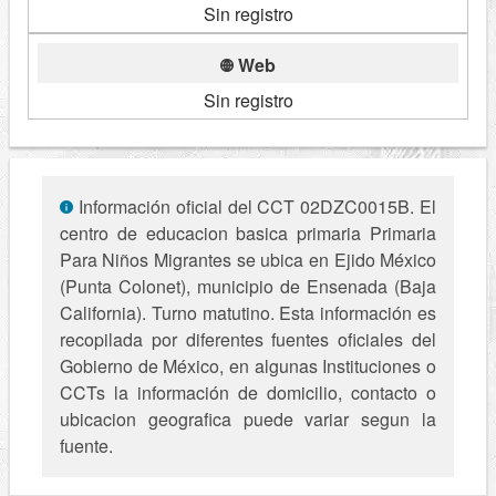
Sin registro
Web
Sin registro
Información oficial del CCT 02DZC0015B. El
centro de educacion basica primaria Primaria
Para Niños Migrantes se ubica en Ejido México
(Punta Colonet), municipio de Ensenada (Baja
California). Turno matutino. Esta información es
recopilada por diferentes fuentes oficiales del
Gobierno de México, en algunas Instituciones o
CCTs la información de domicilio, contacto o
ubicacion geografica puede variar segun la
fuente.