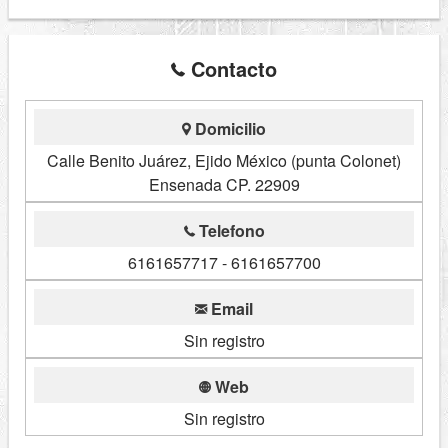
Contacto
Domicilio
Calle Benito Juárez, Ejido México (punta Colonet)
Ensenada CP. 22909
Telefono
6161657717 - 6161657700
Email
Sin registro
Web
Sin registro