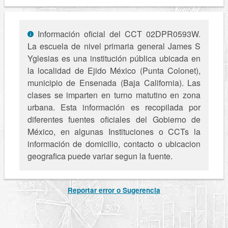
Información oficial del CCT 02DPR0593W.
La escuela de nivel primaria general James S
Yglesias es una institución pública ubicada en
la localidad de Ejido México (Punta Colonet),
municipio de Ensenada (Baja California). Las
clases se imparten en turno matutino en zona
urbana. Esta información es recopilada por
diferentes fuentes oficiales del Gobierno de
México, en algunas Instituciones o CCTs la
información de domicilio, contacto o ubicacion
geografica puede variar segun la fuente.
Reportar error o Sugerencia