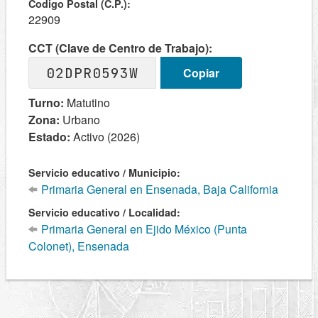
Codigo Postal (C.P.):
22909
CCT (Clave de Centro de Trabajo):
02DPR0593W
Copiar
Turno:
Matutino
Zona:
Urbano
Estado:
Activo (2026)
Servicio educativo / Municipio:
Primaria General en Ensenada, Baja California
Servicio educativo / Localidad:
Primaria General en Ejido México (Punta
Colonet), Ensenada