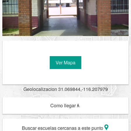
Ver Mapa
Geolocalizacion 31.069844,-116.207979
Como llegar
Buscar escuelas cercanas a este punto