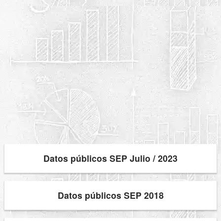
Datos públicos SEP Julio / 2023
Datos públicos SEP 2018