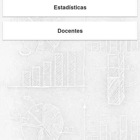
Estadísticas
Docentes