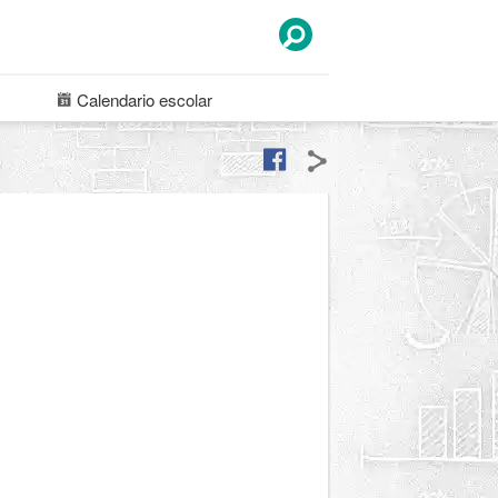
Calendario
escolar