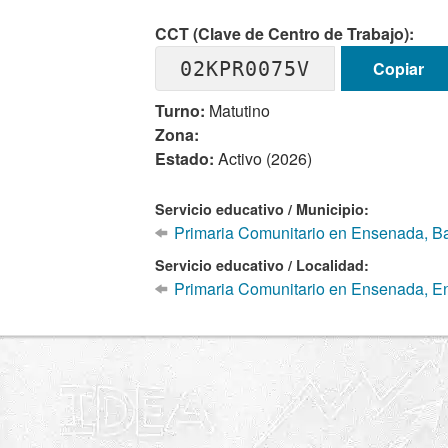
CCT (Clave de Centro de Trabajo):
02KPR0075V
Copiar
Turno:
Matutino
Zona:
Estado:
Activo (2026)
Servicio educativo / Municipio:
Primaria Comunitario en Ensenada, Baj
Servicio educativo / Localidad:
Primaria Comunitario en Ensenada, 