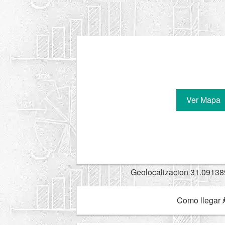
Ver Mapa
Geolocalizacion 31.09138
Como llegar