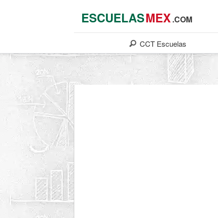
ESCUELAS
MEX
.COM
CCT
Escuelas