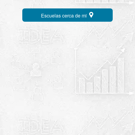
Escuelas cerca de mi