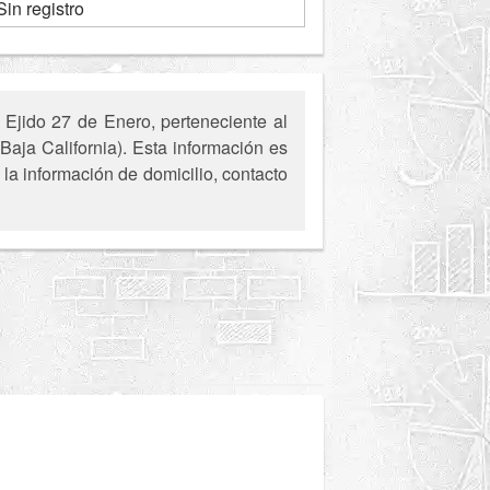
Sin registro
Ejido 27 de Enero, perteneciente al
Baja California). Esta información es
la información de domicilio, contacto