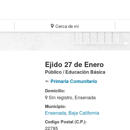
Cerca de mi
Ejido 27 de Enero
Público / Educación Básica
Primaria Comunitario
Domicilio:
Sin registro, Ensenada
Municipio:
Ensenada, Baja California
Codigo Postal (C.P.):
22785