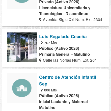
Privado (Activo 2026)
Licenciatura Universitaria y
Tecnológica - Discontinuo
Avenida Siglo Xxi Num. Ext. 2304
Luis Regalado Ceceña
767 Mts
Público (Activo 2026)
Primaria General - Matutino
Calle las Norias Num. Ext. 201
Centro de Atención Infantil
Sep
806 Mts
Público (Activo 2026)
Inicial Lactante y Maternal -
Matutino