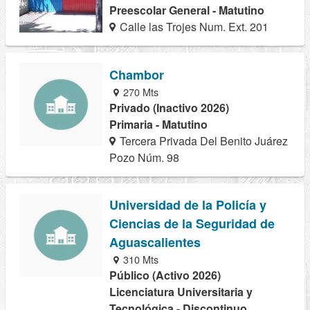
Preescolar General - Matutino
Calle las Trojes Num. Ext. 201
Chambor
270 Mts
Privado (Inactivo 2026)
Primaria - Matutino
Tercera Privada Del Benito Juárez
Pozo Núm. 98
Universidad de la Policía y
Ciencias de la Seguridad de
Aguascalientes
310 Mts
Público (Activo 2026)
Licenciatura Universitaria y
Tecnológica - Discontinuo