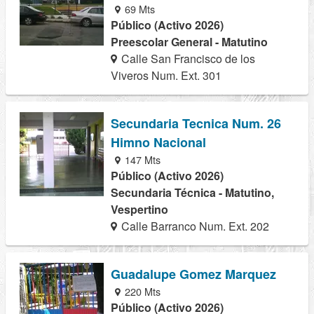
69 Mts
Público (Activo 2026)
Preescolar General - Matutino
Calle San Francisco de los
Viveros Num. Ext. 301
Secundaria Tecnica Num. 26
Himno Nacional
147 Mts
Público (Activo 2026)
Secundaria Técnica - Matutino,
Vespertino
Calle Barranco Num. Ext. 202
Guadalupe Gomez Marquez
220 Mts
Público (Activo 2026)