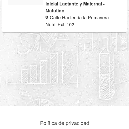
Inicial Lactante y Maternal -
Matutino
Calle Hacienda la Primavera
Num. Ext. 102
Política de privacidad