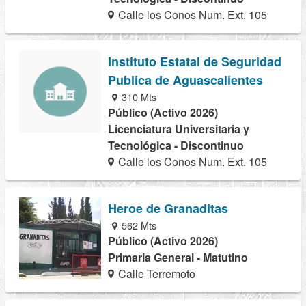
Calle los Conos Num. Ext. 105
Instituto Estatal de Seguridad
Publica de Aguascalientes
310 Mts
Público (Activo 2026)
Licenciatura Universitaria y
Tecnológica - Discontinuo
Calle los Conos Num. Ext. 105
Heroe de Granaditas
562 Mts
Público (Activo 2026)
Primaria General - Matutino
Calle Terremoto