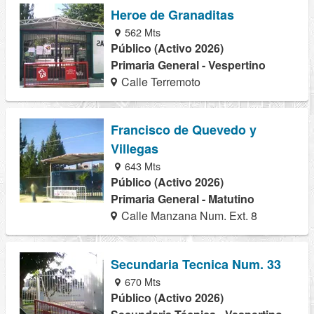
Heroe de Granaditas
562 Mts
Público (Activo 2026)
Primaria General - Vespertino
Calle Terremoto
Francisco de Quevedo y
Villegas
643 Mts
Público (Activo 2026)
Primaria General - Matutino
Calle Manzana Num. Ext. 8
Secundaria Tecnica Num. 33
670 Mts
Público (Activo 2026)