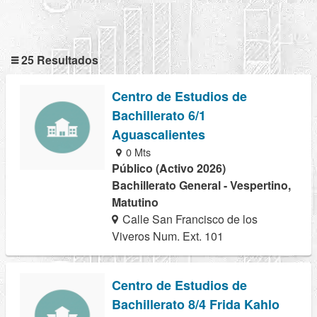
25 Resultados
Centro de Estudios de
Bachillerato 6/1
Aguascalientes
0 Mts
Público (Activo 2026)
Bachillerato General - Vespertino,
Matutino
Calle San Francisco de los
Viveros Num. Ext. 101
Centro de Estudios de
Bachillerato 8/4 Frida Kahlo