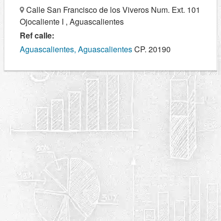
Calle San Francisco de los Viveros Num. Ext. 101
Ojocaliente I , Aguascalientes
Ref calle:
Aguascalientes, Aguascalientes
CP. 20190