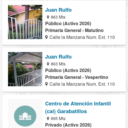
Juan Rulfo
863 Mts
Público (Activo 2026)
Primaria General - Matutino
Calle la Manzana Num. Ext. 110
Juan Rulfo
863 Mts
Público (Activo 2026)
Primaria General - Vespertino
Calle la Manzana Num. Ext. 110
Centro de Atención Infantil
(cai) Garabatillos
895 Mts
Privado (Activo 2026)