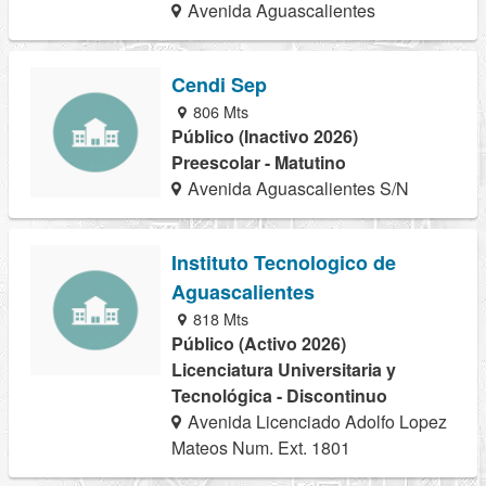
Avenida Aguascalientes
Cendi Sep
806 Mts
Público (Inactivo 2026)
Preescolar - Matutino
Avenida Aguascalientes S/N
Instituto Tecnologico de
Aguascalientes
818 Mts
Público (Activo 2026)
Licenciatura Universitaria y
Tecnológica - Discontinuo
Avenida Licenciado Adolfo Lopez
Mateos Num. Ext. 1801