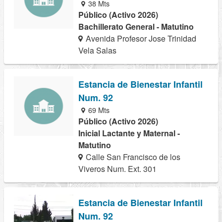
38 Mts
Público (Activo 2026)
Bachillerato General - Matutino
Avenida Profesor Jose Trinidad
Vela Salas
Estancia de Bienestar Infantil
Num. 92
69 Mts
Público (Activo 2026)
Inicial Lactante y Maternal -
Matutino
Calle San Francisco de los
Viveros Num. Ext. 301
Estancia de Bienestar Infantil
Num. 92