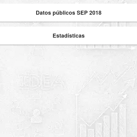
Datos públicos SEP 2018
Estadísticas