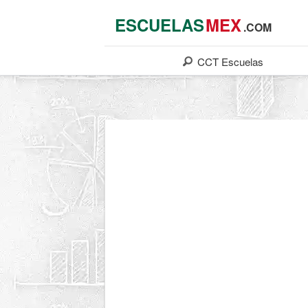
ESCUELAS
MEX
.COM
CCT
Escuelas