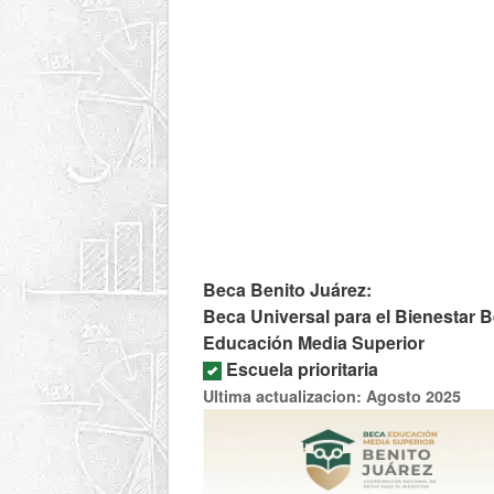
Beca Benito Juárez:
Beca Universal para el Bienestar B
Educación Media Superior
Escuela prioritaria
Ultima actualizacion: Agosto 2025