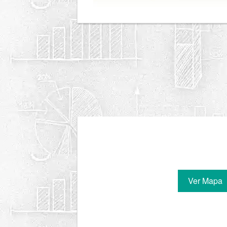
Ver Mapa