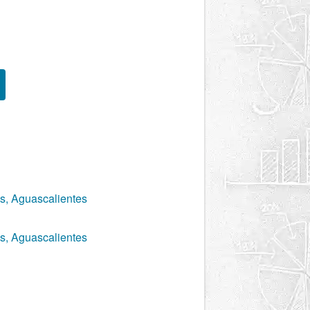
s, Aguascalientes
s, Aguascalientes