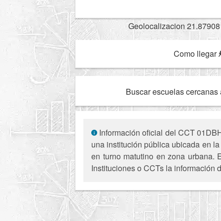
Geolocalizacion 21.87908
Como llegar
Buscar escuelas cercanas 
Información oficial del CCT 01DBH0
una institución pública ubicada en l
en turno matutino en zona urbana. E
Instituciones o CCTs la información d