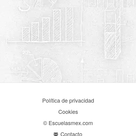
Política de privacidad
Cookies
© Escuelasmex.com
Contacto