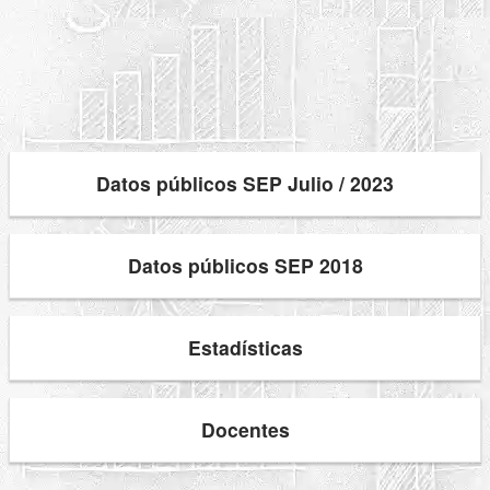
Datos públicos SEP Julio / 2023
Datos públicos SEP 2018
Estadísticas
Docentes