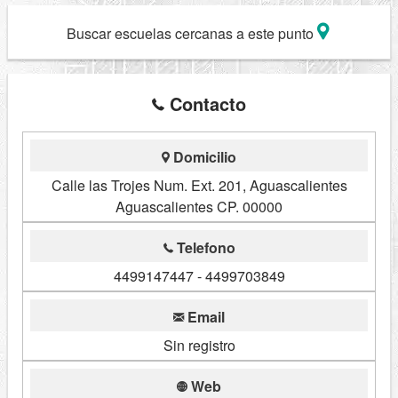
Buscar escuelas cercanas a este punto
Contacto
Domicilio
Calle las Trojes Num. Ext. 201, Aguascalientes
Aguascalientes CP. 00000
Telefono
4499147447 - 4499703849
Email
Sin registro
Web