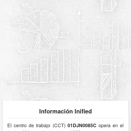
Información Inified
El centro de trabajo (CCT)
01DJN0085C
opera en el