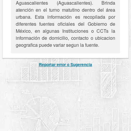
Aguascalientes (Aguascalientes). Brinda
atención en el turno matutino dentro del área
urbana. Esta información es recopilada por
diferentes fuentes oficiales del Gobierno de
México, en algunas Instituciones o CCTs la
información de domicilio, contacto o ubicacion
geografica puede variar segun la fuente.
Reportar error o Sugerencia