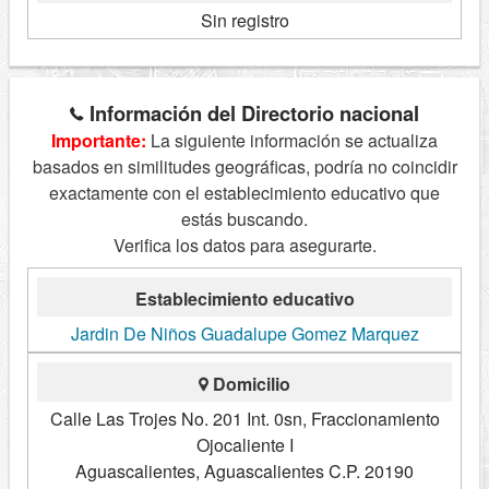
Sin registro
Información del Directorio nacional
Importante:
La siguiente información se actualiza
basados en similitudes geográficas, podría no coincidir
exactamente con el establecimiento educativo que
estás buscando.
Verifica los datos para asegurarte.
Establecimiento educativo
Jardin De Niños Guadalupe Gomez Marquez
Domicilio
Calle Las Trojes No. 201 Int. 0sn, Fraccionamiento
Ojocaliente I
Aguascalientes, Aguascalientes C.P. 20190