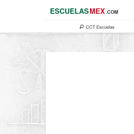
ESCUELAS
MEX
.COM
CCT
Escuelas