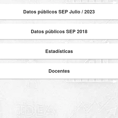
Datos públicos SEP Julio / 2023
Datos públicos SEP 2018
Estadísticas
Docentes