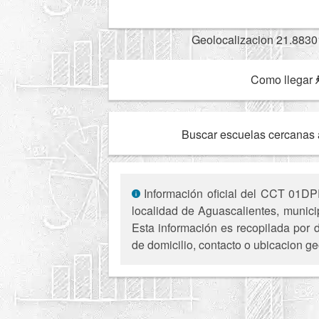
Geolocalizacion 21.8830
Como llegar
Buscar escuelas cercanas 
Información oficial del CCT 01DPR
localidad de Aguascalientes, munici
Esta información es recopilada por d
de domicilio, contacto o ubicacion ge