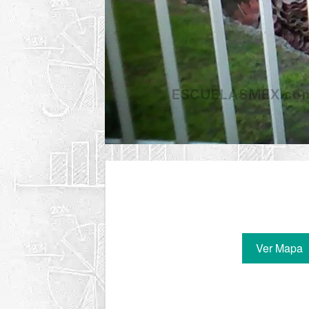
Ver Mapa