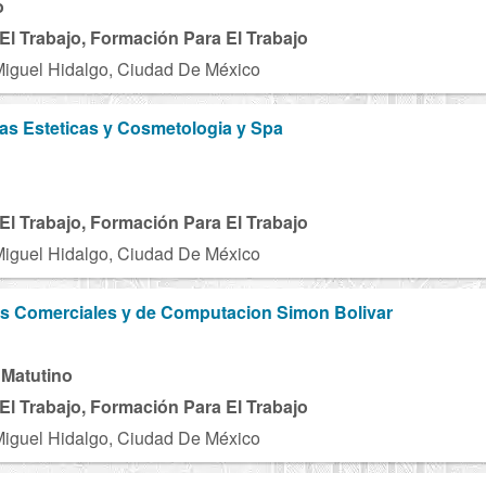
o
El Trabajo, Formación Para El Trabajo
Miguel Hidalgo, Ciudad De México
cias Esteticas y Cosmetologia y Spa
El Trabajo, Formación Para El Trabajo
Miguel Hidalgo, Ciudad De México
os Comerciales y de Computacion Simon Bolivar
 Matutino
El Trabajo, Formación Para El Trabajo
Miguel Hidalgo, Ciudad De México