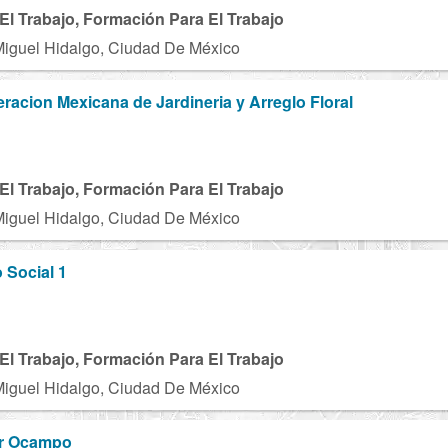
El Trabajo, Formación Para El Trabajo
Miguel Hidalgo, Ciudad De México
eracion Mexicana de Jardineria y Arreglo Floral
El Trabajo, Formación Para El Trabajo
Miguel Hidalgo, Ciudad De México
 Social 1
El Trabajo, Formación Para El Trabajo
Miguel Hidalgo, Ciudad De México
or Ocampo