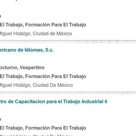
o
El Trabajo, Formación Para El Trabajo
Miguel Hidalgo, Ciudad de México
ericano de Idiomas, S.c.
octurno, Vespertino
El Trabajo, Formación Para El Trabajo
Miguel Hidalgo, Ciudad De México
ro de Capacitacion para el Trabajo Industrial 4
o
El Trabajo, Formación Para El Trabajo