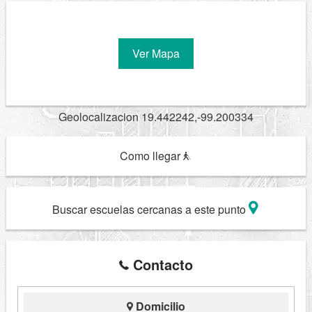
Ver Mapa
Geolocalizacion 19.442242,-99.200334
Como llegar
Buscar escuelas cercanas a este punto
Contacto
Domicilio