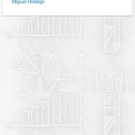
Miguel Hidalgo