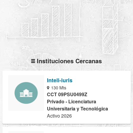
Instituciones Cercanas
Inteli-iuris
130 Mts
CCT 09PSU0499Z
Privado - Licenciatura
Universitaria y Tecnológica
Activo 2026