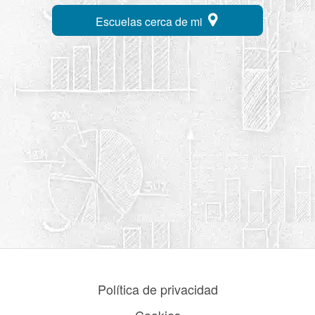
Escuelas cerca de mi
Política de privacidad
Cookies