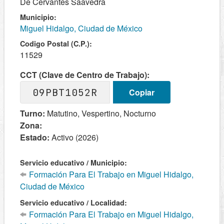
De Cervantes Saavedra
Municipio:
Miguel Hidalgo, Ciudad de México
Codigo Postal (C.P.):
11529
CCT (Clave de Centro de Trabajo):
09PBT1052R
Copiar
Turno:
Matutino, Vespertino, Nocturno
Zona:
Estado:
Activo (2026)
Servicio educativo / Municipio:
Formación Para El Trabajo en Miguel Hidalgo,
Ciudad de México
Servicio educativo / Localidad:
Formación Para El Trabajo en Miguel Hidalgo,