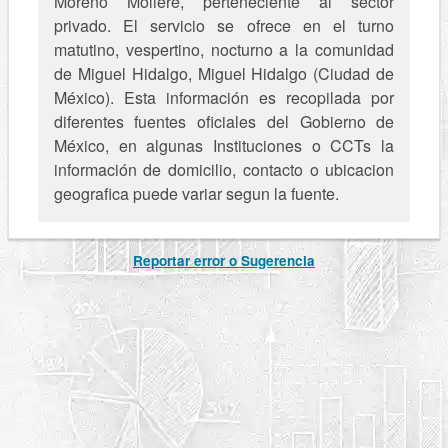
Moreno Moliere, perteneciente al sector
privado. El servicio se ofrece en el turno
matutino, vespertino, nocturno a la comunidad
de Miguel Hidalgo, Miguel Hidalgo (Ciudad de
México). Esta información es recopilada por
diferentes fuentes oficiales del Gobierno de
México, en algunas Instituciones o CCTs la
información de domicilio, contacto o ubicacion
geografica puede variar segun la fuente.
Reportar error o Sugerencia