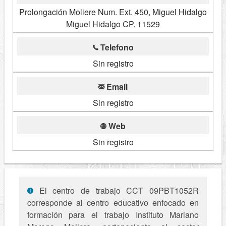
Prolongación Moliere Num. Ext. 450, Miguel Hidalgo
Miguel Hidalgo CP. 11529
Telefono
Sin registro
Email
Sin registro
Web
Sin registro
El centro de trabajo CCT 09PBT1052R
corresponde al centro educativo enfocado en
formación para el trabajo Instituto Mariano