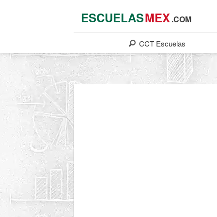
ESCUELAS
MEX
.COM
CCT
Escuelas