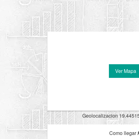
Ver Mapa
Geolocalizacion 19.4451
Como llegar