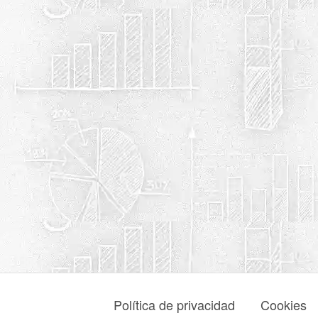
Política de privacidad
Cookies