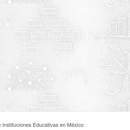
e Instituciones Educativas en México