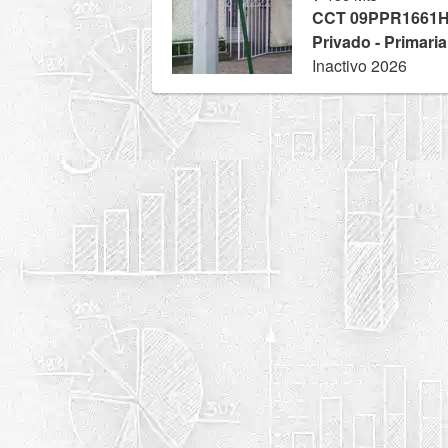
CCT 09PPR1661
Privado - Primaria
Inactivo 2026