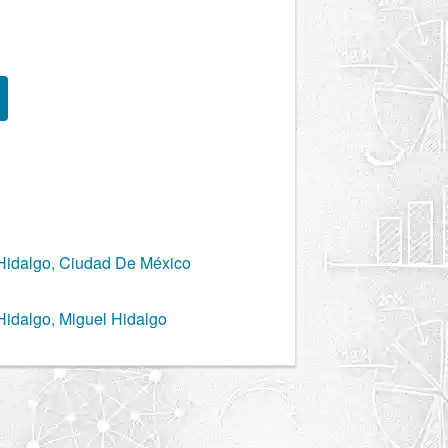
Hidalgo, Ciudad De México
Hidalgo, Miguel Hidalgo