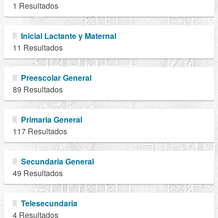
1 Resultados
Inicial Lactante y Maternal
11 Resultados
Preescolar General
89 Resultados
Primaria General
117 Resultados
Secundaria General
49 Resultados
Telesecundaria
4 Resultados