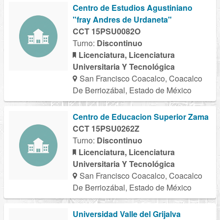
Centro de Estudios Agustiniano
"fray Andres de Urdaneta"
CCT 15PSU0082O
Turno:
Discontinuo
Licenciatura, Licenciatura
Universitaria Y Tecnológica
San Francisco Coacalco, Coacalco
De Berriozábal, Estado de México
Centro de Educacion Superior Zama
CCT 15PSU0262Z
Turno:
Discontinuo
Licenciatura, Licenciatura
Universitaria Y Tecnológica
San Francisco Coacalco, Coacalco
De Berriozábal, Estado de México
Universidad Valle del Grijalva