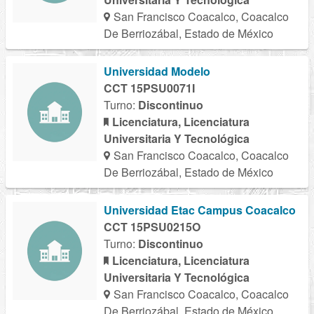
San Francisco Coacalco, Coacalco
De Berriozábal, Estado de México
Universidad Modelo
CCT 15PSU0071I
Turno:
Discontinuo
Licenciatura, Licenciatura
Universitaria Y Tecnológica
San Francisco Coacalco, Coacalco
De Berriozábal, Estado de México
Universidad Etac Campus Coacalco
CCT 15PSU0215O
Turno:
Discontinuo
Licenciatura, Licenciatura
Universitaria Y Tecnológica
San Francisco Coacalco, Coacalco
De Berriozábal, Estado de México