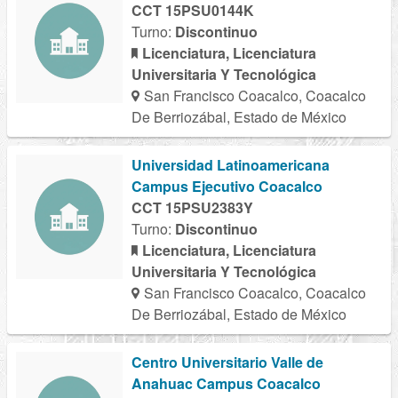
CCT 15PSU0144K
Turno:
Discontinuo
Licenciatura, Licenciatura
Universitaria Y Tecnológica
San Francisco Coacalco, Coacalco
De Berriozábal, Estado de México
Universidad Latinoamericana
Campus Ejecutivo Coacalco
CCT 15PSU2383Y
Turno:
Discontinuo
Licenciatura, Licenciatura
Universitaria Y Tecnológica
San Francisco Coacalco, Coacalco
De Berriozábal, Estado de México
Centro Universitario Valle de
Anahuac Campus Coacalco