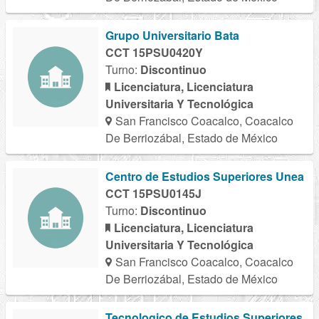
Grupo Universitario Bata
CCT 15PSU0420Y
Turno:
Discontinuo
Licenciatura, Licenciatura
Universitaria Y Tecnológica
San Francisco Coacalco, Coacalco
De Berriozábal, Estado de México
Centro de Estudios Superiores Unea
CCT 15PSU0145J
Turno:
Discontinuo
Licenciatura, Licenciatura
Universitaria Y Tecnológica
San Francisco Coacalco, Coacalco
De Berriozábal, Estado de México
Tecnologico de Estudios Superiores