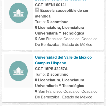
CCT 15ENL0014I
Escuela susceptible de ser
atendida
Turno:
Discontinuo
Licenciatura, Licenciatura
Universitaria Y Tecnológica
San Francisco Coacalco, Coacalco
De Berriozábal, Estado de México
Universidad del Valle de Mexico
Campus Hispano
CCT 15PSU2257A
Turno:
Discontinuo
Licenciatura, Licenciatura
Universitaria Y Tecnológica
San Francisco Coacalco, Coacalco
De Berriozábal, Estado de México