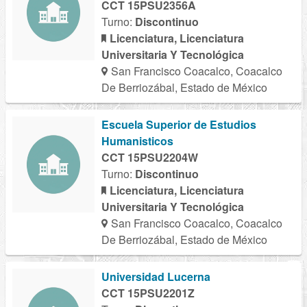
CCT 15PSU2356A
Turno:
Discontinuo
Licenciatura, Licenciatura
Universitaria Y Tecnológica
San Francisco Coacalco, Coacalco
De Berriozábal, Estado de México
Escuela Superior de Estudios
Humanisticos
CCT 15PSU2204W
Turno:
Discontinuo
Licenciatura, Licenciatura
Universitaria Y Tecnológica
San Francisco Coacalco, Coacalco
De Berriozábal, Estado de México
Universidad Lucerna
CCT 15PSU2201Z