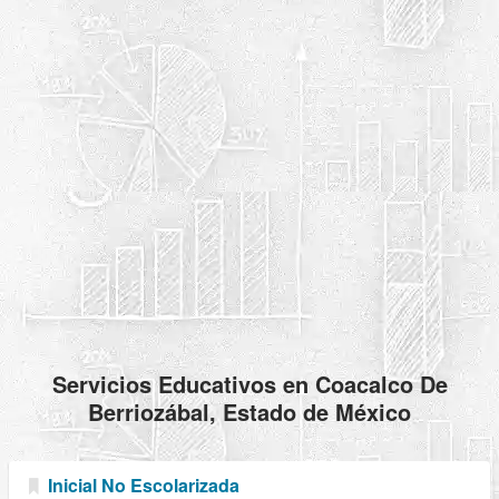
Servicios Educativos en Coacalco De
Berriozábal, Estado de México
Inicial No Escolarizada