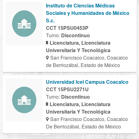
Instituto de Ciencias Médicas
Sociales y Humanidades de México
S.c.
CCT 15PSU0453P
Turno:
Discontinuo
Licenciatura, Licenciatura
Universitaria Y Tecnológica
San Francisco Coacalco, Coacalco
de Berriozábal, Estado de México
Universidad Icel Campus Coacalco
CCT 15PSU2271U
Turno:
Discontinuo
Licenciatura, Licenciatura
Universitaria Y Tecnológica
San Francisco Coacalco, Coacalco
De Berriozábal, Estado de México