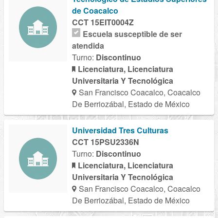
de Coacalco
CCT 15EIT0004Z
Escuela susceptible de ser
atendida
Turno:
Discontinuo
Licenciatura, Licenciatura
Universitaria Y Tecnológica
San Francisco Coacalco, Coacalco
De Berriozábal, Estado de México
Universidad Tres Culturas
CCT 15PSU2336N
Turno:
Discontinuo
Licenciatura, Licenciatura
Universitaria Y Tecnológica
San Francisco Coacalco, Coacalco
De Berriozábal, Estado de México