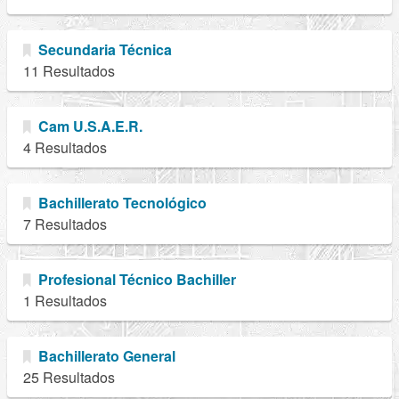
Secundaria Técnica
11 Resultados
Cam U.S.A.E.R.
4 Resultados
Bachillerato Tecnológico
7 Resultados
Profesional Técnico Bachiller
1 Resultados
Bachillerato General
25 Resultados