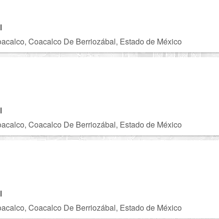
l
acalco, Coacalco De Berriozábal, Estado de México
C
l
acalco, Coacalco De Berriozábal, Estado de México
l
acalco, Coacalco De Berriozábal, Estado de México