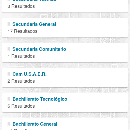
3 Resultados
Secundaria General
17 Resultados
Secundaria Comunitario
1 Resultados
Cam U.S.A.E.R.
2 Resultados
Bachillerato Tecnológico
6 Resultados
Bachillerato General