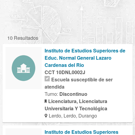
10 Resultados
Instituto de Estudios Superiores de
Educ. Normal General Lazaro
Cardenas del Rio
CCT 10DNL0002J
Escuela susceptible de ser
atendida
Turno:
Discontinuo
Licenciatura, Licenciatura
Universitaria Y Tecnológica
Lerdo, Lerdo, Durango
Instituto de Estudios Superiores