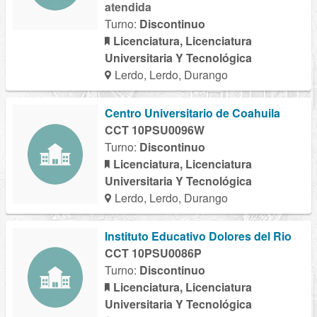
atendida
Turno:
Discontinuo
Licenciatura, Licenciatura
Universitaria Y Tecnológica
Lerdo, Lerdo, Durango
Centro Universitario de Coahuila
CCT 10PSU0096W
Turno:
Discontinuo
Licenciatura, Licenciatura
Universitaria Y Tecnológica
Lerdo, Lerdo, Durango
Instituto Educativo Dolores del Rio
CCT 10PSU0086P
Turno:
Discontinuo
Licenciatura, Licenciatura
Universitaria Y Tecnológica