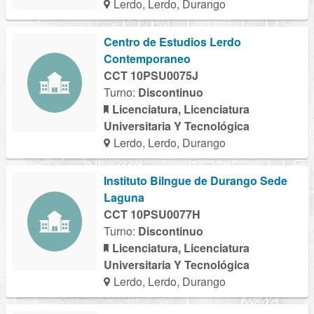
Lerdo, Lerdo, Durango
Centro de Estudios Lerdo
Contemporaneo
CCT 10PSU0075J
Turno:
Discontinuo
Licenciatura, Licenciatura
Universitaria Y Tecnológica
Lerdo, Lerdo, Durango
Instituto Bilngue de Durango Sede
Laguna
CCT 10PSU0077H
Turno:
Discontinuo
Licenciatura, Licenciatura
Universitaria Y Tecnológica
Lerdo, Lerdo, Durango