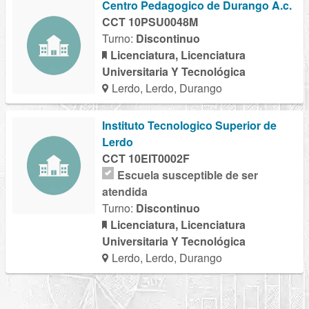
Centro Pedagogico de Durango A.c.
CCT 10PSU0048M
Turno:
Discontinuo
Licenciatura, Licenciatura
Universitaria Y Tecnológica
Lerdo, Lerdo, Durango
Instituto Tecnologico Superior de
Lerdo
CCT 10EIT0002F
Escuela susceptible de ser
atendida
Turno:
Discontinuo
Licenciatura, Licenciatura
Universitaria Y Tecnológica
Lerdo, Lerdo, Durango