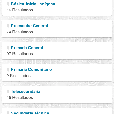
Básica, Inicial Indígena
16 Resultados
Preescolar General
74 Resultados
Primaria General
97 Resultados
Primaria Comunitario
2 Resultados
Telesecundaria
15 Resultados
Secundaria Técnica