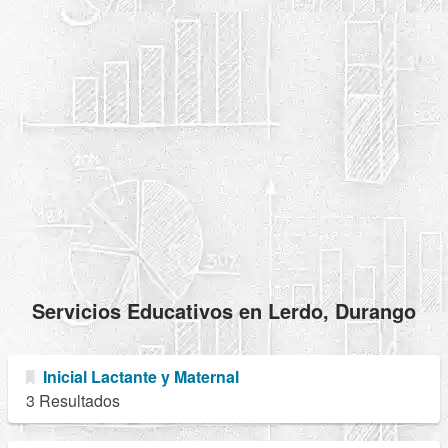
Servicios Educativos en Lerdo, Durango
Inicial Lactante y Maternal
3 Resultados