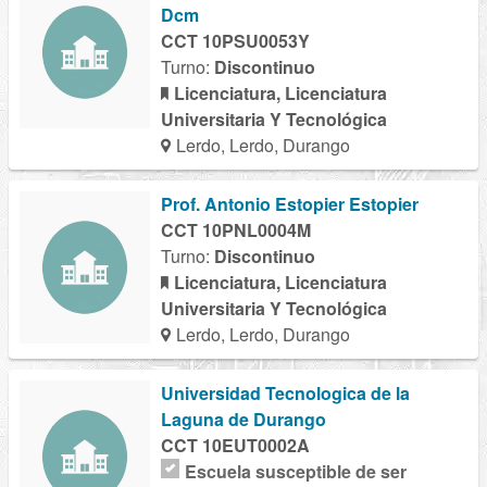
Dcm
CCT 10PSU0053Y
Turno:
Discontinuo
Licenciatura, Licenciatura
Universitaria Y Tecnológica
Lerdo, Lerdo, Durango
Prof. Antonio Estopier Estopier
CCT 10PNL0004M
Turno:
Discontinuo
Licenciatura, Licenciatura
Universitaria Y Tecnológica
Lerdo, Lerdo, Durango
Universidad Tecnologica de la
Laguna de Durango
CCT 10EUT0002A
Escuela susceptible de ser