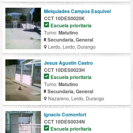
Melquiades Campos Esquivel
CCT 10DES0020K
Escuela prioritaria
Turno:
Matutino
Secundaria, General
Lerdo, Lerdo, Durango
Jesus Agustin Castro
CCT 10DES0023H
Escuela prioritaria
Turno:
Matutino
Secundaria, General
Nazareno, Lerdo, Durango
Ignacio Comonfort
CCT 10DES0034N
Escuela prioritaria