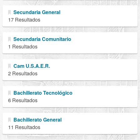
Secundaria General
17 Resultados
Secundaria Comunitario
1 Resultados
Cam U.S.A.E.R.
2 Resultados
Bachillerato Tecnológico
6 Resultados
Bachillerato General
11 Resultados