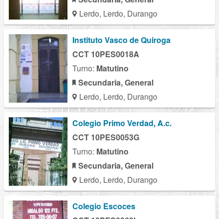
Lerdo, Lerdo, Durango
Instituto Vasco de Quiroga
CCT 10PES0018A
Turno:
Matutino
Secundaria, General
Lerdo, Lerdo, Durango
Colegio Primo Verdad, A.c.
CCT 10PES0053G
Turno:
Matutino
Secundaria, General
Lerdo, Lerdo, Durango
Colegio Escoces