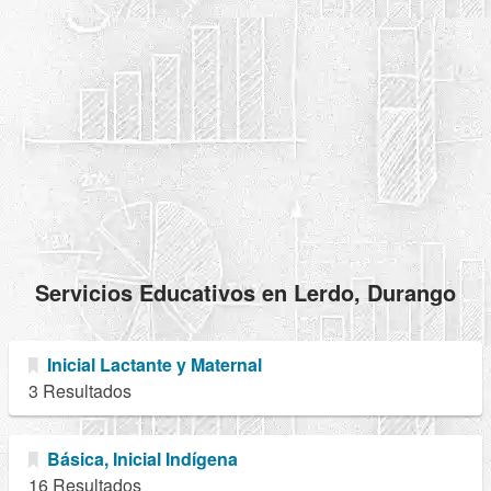
Servicios Educativos en Lerdo, Durango
Inicial Lactante y Maternal
3 Resultados
Básica, Inicial Indígena
16 Resultados