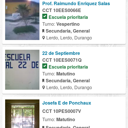
Prof. Raimundo Enriquez Salas
CCT 10EES0066E
Escuela prioritaria
Turno:
Vespertino
Secundaria, General
Lerdo, Lerdo, Durango
22 de Septiembre
CCT 10EES0071Q
Escuela prioritaria
Turno:
Matutino
Secundaria, General
Lerdo, Lerdo, Durango
Josefa E de Ponchaux
CCT 10PES0007V
Turno:
Matutino
Secundaria, General