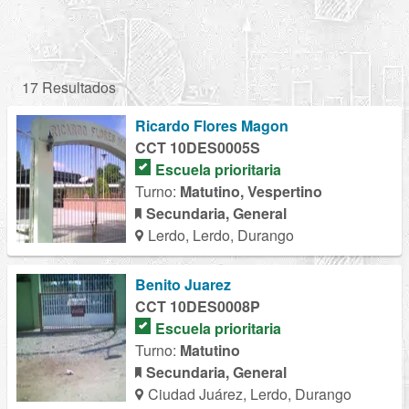
17 Resultados
Ricardo Flores Magon
CCT 10DES0005S
Escuela prioritaria
Turno:
Matutino, Vespertino
Secundaria, General
Lerdo, Lerdo, Durango
Benito Juarez
CCT 10DES0008P
Escuela prioritaria
Turno:
Matutino
Secundaria, General
Ciudad Juárez, Lerdo, Durango