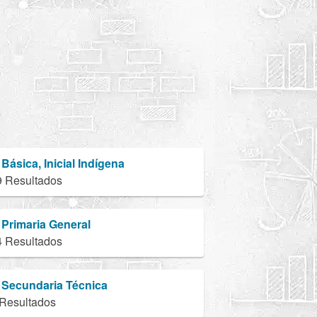
Básica, Inicial Indígena
9 Resultados
Primaria General
4 Resultados
Secundaria Técnica
 Resultados