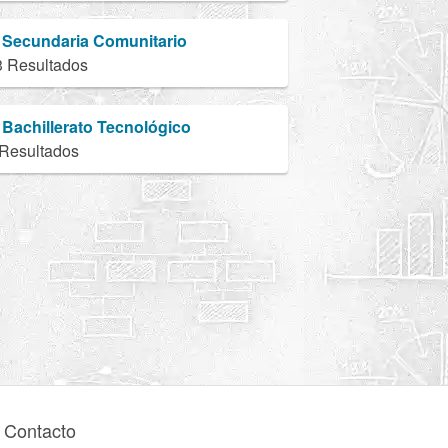
Secundaria Comunitario
3 Resultados
Bachillerato Tecnológico
 Resultados
Contacto