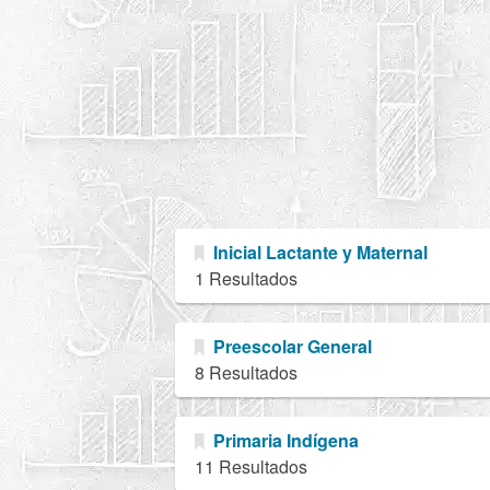
Inicial Lactante y Maternal
1 Resultados
Preescolar General
8 Resultados
Primaria Indígena
11 Resultados