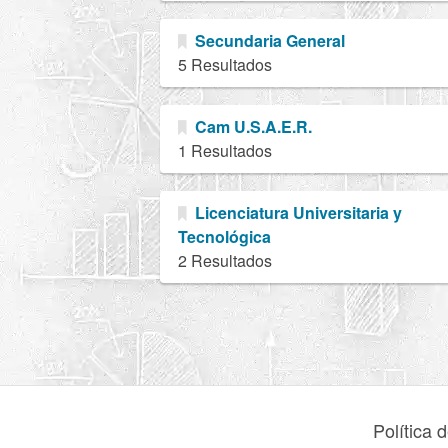
Secundaria General
5 Resultados
Cam U.S.A.E.R.
1 Resultados
Licenciatura Universitaria y
Tecnológica
2 Resultados
Política 