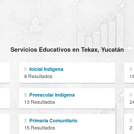
Servicios Educativos en Tekax, Yucatán
Inicial Indígena
8 Resultados
1
Preescolar Indígena
13 Resultados
2
Primaria Comunitario
15 Resultados
2