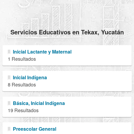
Servicios Educativos en Tekax, Yucatán
Inicial Lactante y Maternal
1 Resultados
Inicial Indígena
8 Resultados
Básica, Inicial Indígena
19 Resultados
Preescolar General