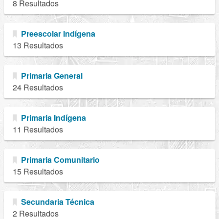
8 Resultados
Preescolar Indígena
13 Resultados
Primaria General
24 Resultados
Primaria Indígena
11 Resultados
Primaria Comunitario
15 Resultados
Secundaria Técnica
2 Resultados