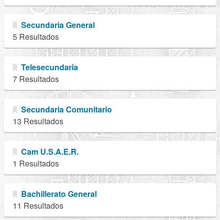
Secundaria General
5 Resultados
Telesecundaria
7 Resultados
Secundaria Comunitario
13 Resultados
Cam U.S.A.E.R.
1 Resultados
Bachillerato General
11 Resultados