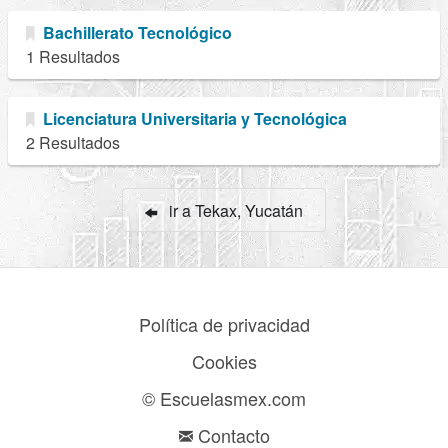
Bachillerato Tecnológico
1 Resultados
Licenciatura Universitaria y Tecnológica
2 Resultados
ir a Tekax, Yucatán
Política de privacidad
Cookies
© Escuelasmex.com
Contacto