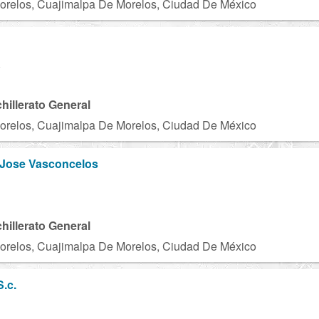
orelos, Cuajimalpa De Morelos, Ciudad De México
A
chillerato General
orelos, Cuajimalpa De Morelos, Ciudad De México
 Jose Vasconcelos
chillerato General
orelos, Cuajimalpa De Morelos, Ciudad De México
S.c.