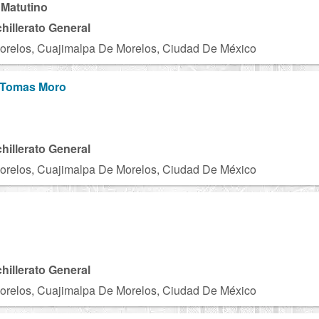
 Matutino
chillerato General
orelos, Cuajimalpa De Morelos, Ciudad De México
 Tomas Moro
chillerato General
orelos, Cuajimalpa De Morelos, Ciudad De México
C
chillerato General
orelos, Cuajimalpa De Morelos, Ciudad De México