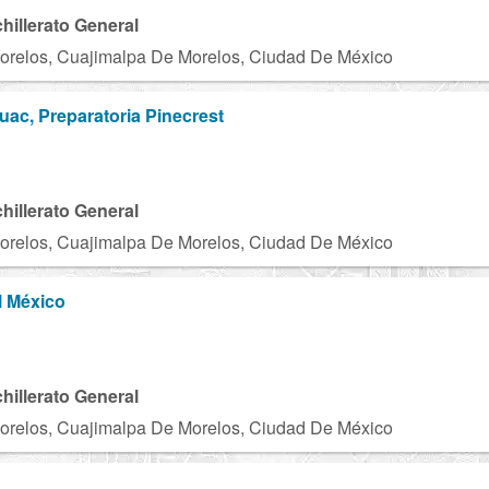
chillerato General
orelos, Cuajimalpa De Morelos, Ciudad De México
ac, Preparatoria Pinecrest
chillerato General
orelos, Cuajimalpa De Morelos, Ciudad De México
l México
N
chillerato General
orelos, Cuajimalpa De Morelos, Ciudad De México