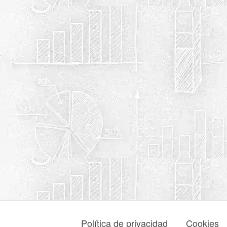
Política de privacidad
Cookies