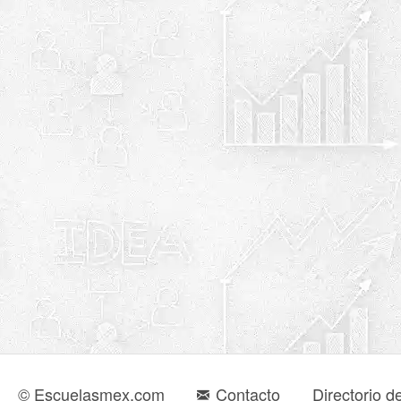
© Escuelasmex.com
Contacto
Directorio d