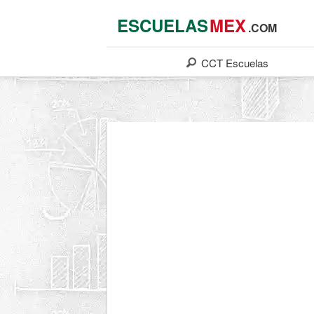
ESCUELAS
MEX
.COM
CCT
Escuelas