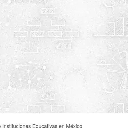
e Instituciones Educativas en México