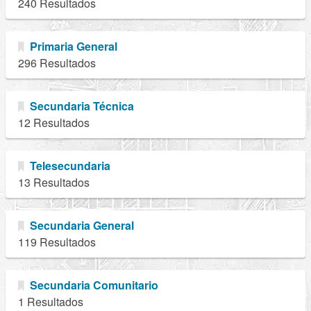
240 Resultados
Primaria General
296 Resultados
Secundaria Técnica
12 Resultados
Telesecundaria
13 Resultados
Secundaria General
119 Resultados
Secundaria Comunitario
1 Resultados