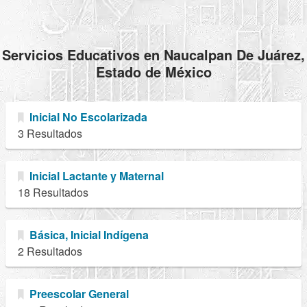
Servicios Educativos en Naucalpan De Juárez,
Estado de México
Inicial No Escolarizada
3 Resultados
Inicial Lactante y Maternal
18 Resultados
Básica, Inicial Indígena
2 Resultados
Preescolar General