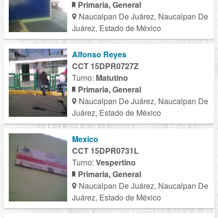
Primaria, General
Naucalpan De Juárez, Naucalpan De
Juárez, Estado de México
Alfonso Reyes
CCT 15DPR0727Z
Turno:
Matutino
Primaria, General
Naucalpan De Juárez, Naucalpan De
Juárez, Estado de México
Mexico
CCT 15DPR0731L
Turno:
Vespertino
Primaria, General
Naucalpan De Juárez, Naucalpan De
Juárez, Estado de México