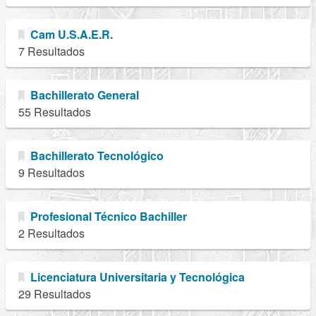
Cam U.S.A.E.R.
7 Resultados
Bachillerato General
55 Resultados
Bachillerato Tecnológico
9 Resultados
Profesional Técnico Bachiller
2 Resultados
Licenciatura Universitaria y Tecnológica
29 Resultados