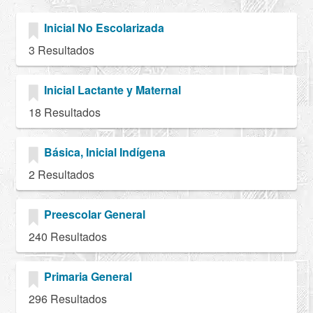
Inicial No Escolarizada
3 Resultados
Inicial Lactante y Maternal
18 Resultados
Básica, Inicial Indígena
2 Resultados
Preescolar General
240 Resultados
Primaria General
296 Resultados