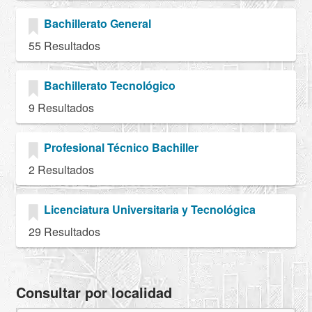
Bachillerato General
55 Resultados
Bachillerato Tecnológico
9 Resultados
Profesional Técnico Bachiller
2 Resultados
Licenciatura Universitaria y Tecnológica
29 Resultados
Consultar por localidad