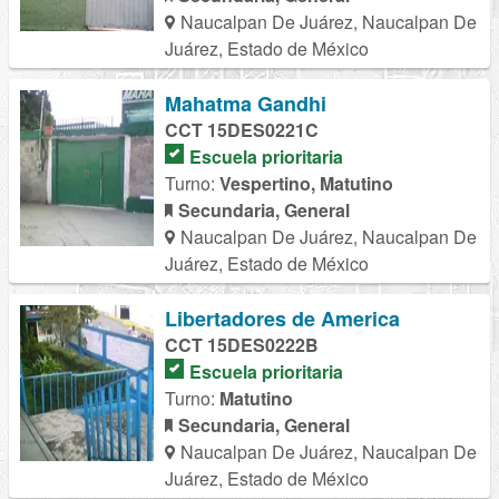
Naucalpan De Juárez, Naucalpan De
Juárez, Estado de México
Mahatma Gandhi
CCT 15DES0221C
Escuela prioritaria
Turno:
Vespertino, Matutino
Secundaria, General
Naucalpan De Juárez, Naucalpan De
Juárez, Estado de México
Libertadores de America
CCT 15DES0222B
Escuela prioritaria
Turno:
Matutino
Secundaria, General
Naucalpan De Juárez, Naucalpan De
Juárez, Estado de México