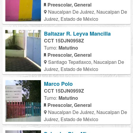
Preescolar, General
Naucalpan De Juárez, Naucalpan De
Juárez, Estado de México
Baltazar R. Leyva Mancilla
CCT 15DJN0958Z
Turno:
Matutino
Preescolar, General
Santiago Tepatlaxco, Naucalpan De
Juárez, Estado de México
Marco Polo
CCT 15DJN0959Z
Turno:
Matutino
Preescolar, General
Naucalpan De Juárez, Naucalpan De
Juárez, Estado de México