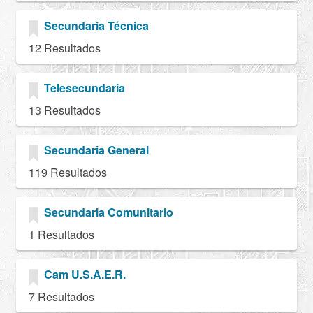
Secundaria Técnica
12 Resultados
Telesecundaria
13 Resultados
Secundaria General
119 Resultados
Secundaria Comunitario
1 Resultados
Cam U.S.A.E.R.
7 Resultados