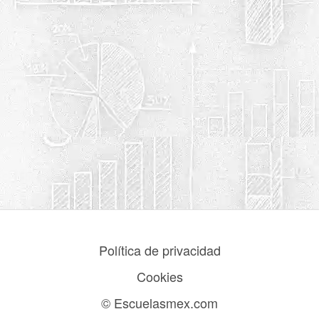
Política de privacidad
Cookies
© Escuelasmex.com