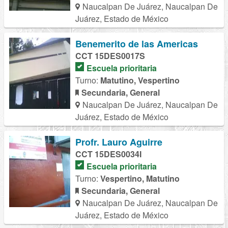
Naucalpan De Juárez, Naucalpan De
Juárez, Estado de México
Benemerito de las Americas
CCT 15DES0017S
Escuela prioritaria
Turno:
Matutino, Vespertino
Secundaria, General
Naucalpan De Juárez, Naucalpan De
Juárez, Estado de México
Profr. Lauro Aguirre
CCT 15DES0034I
Escuela prioritaria
Turno:
Vespertino, Matutino
Secundaria, General
Naucalpan De Juárez, Naucalpan De
Juárez, Estado de México