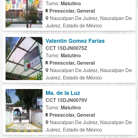
Turno:
Matutino
Preescolar, General
Naucalpan De Juárez, Naucalpan De
Juárez, Estado de México
Valentin Gomez Farias
CCT 15DJN0075Z
Turno:
Matutino
Preescolar, General
Naucalpan De Juárez, Naucalpan De
Juárez, Estado de México
Ma. de la Luz
CCT 15DJN0079V
Turno:
Matutino
Preescolar, General
Naucalpan De Juárez, Naucalpan De
Juárez, Estado de México