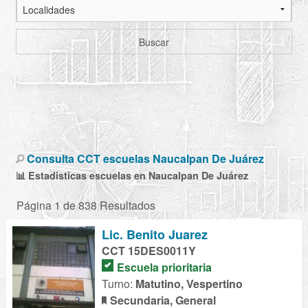
Buscar
Consulta CCT escuelas Naucalpan De Juárez
📊 Estadisticas escuelas en Naucalpan De Juárez
Página 1 de 838 Resultados
Lic. Benito Juarez
CCT 15DES0011Y
Escuela prioritaria
Turno:
Matutino, Vespertino
Secundaria, General