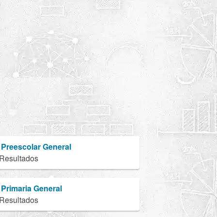
Preescolar General
 Resultados
Primaria General
 Resultados