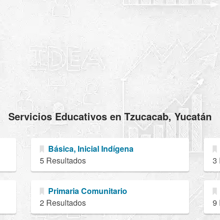
Servicios Educativos en Tzucacab, Yucatán
Básica, Inicial Indígena
5 Resultados
3
Primaria Comunitario
2 Resultados
9