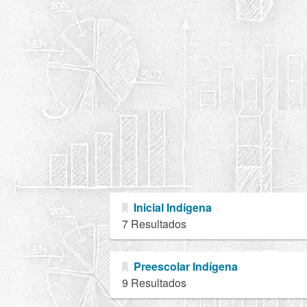
Inicial Indígena
7 Resultados
Preescolar Indígena
9 Resultados